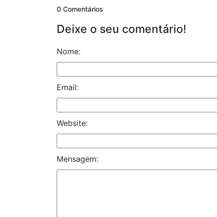
0 Comentários
Deixe o seu comentário!
Nome:
Email:
Website:
Mensagem: