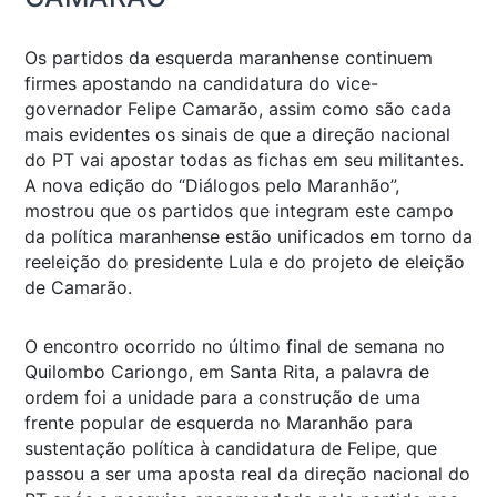
Os partidos da esquerda maranhense continuem
firmes apostando na candidatura do vice-
governador Felipe Camarão, assim como são cada
mais evidentes os sinais de que a direção nacional
do PT vai apostar todas as fichas em seu militantes.
A nova edição do “Diálogos pelo Maranhão”,
mostrou que os partidos que integram este campo
da política maranhense estão unificados em torno da
reeleição do presidente Lula e do projeto de eleição
de Camarão.
O encontro ocorrido no último final de semana no
Quilombo Cariongo, em Santa Rita, a palavra de
ordem foi a unidade para a construção de uma
frente popular de esquerda no Maranhão para
sustentação política à candidatura de Felipe, que
passou a ser uma aposta real da direção nacional do