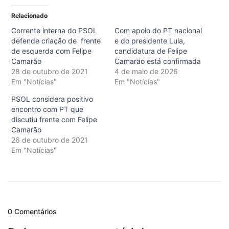
Relacionado
Corrente interna do PSOL
Com apoio do PT nacional
defende criação de frente
e do presidente Lula,
de esquerda com Felipe
candidatura de Felipe
Camarão
Camarão está confirmada
28 de outubro de 2021
4 de maio de 2026
Em "Notícias"
Em "Notícias"
PSOL considera positivo
encontro com PT que
discutiu frente com Felipe
Camarão
26 de outubro de 2021
Em "Notícias"
0 Comentários