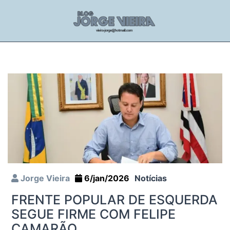
Jorge Vieira
6/jan/2026
Notícias
FRENTE POPULAR DE ESQUERDA
SEGUE FIRME COM FELIPE
CAMARÃO