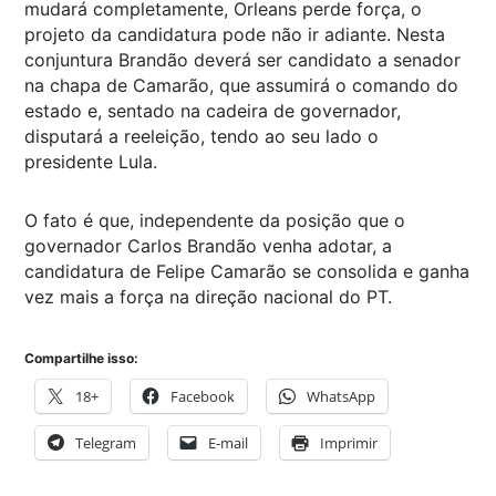
mudará completamente, Orleans perde força, o
projeto da candidatura pode não ir adiante. Nesta
conjuntura Brandão deverá ser candidato a senador
na chapa de Camarão, que assumirá o comando do
estado e, sentado na cadeira de governador,
disputará a reeleição, tendo ao seu lado o
presidente Lula.
O fato é que, independente da posição que o
governador Carlos Brandão venha adotar, a
candidatura de Felipe Camarão se consolida e ganha
vez mais a força na direção nacional do PT.
Compartilhe isso:
18+
Facebook
WhatsApp
Telegram
E-mail
Imprimir