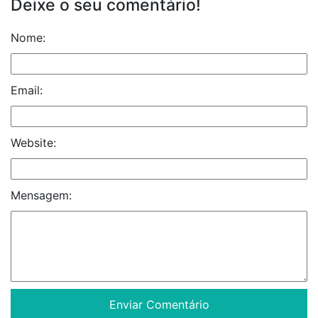
Deixe o seu comentário!
Nome:
Email:
Website:
Mensagem: