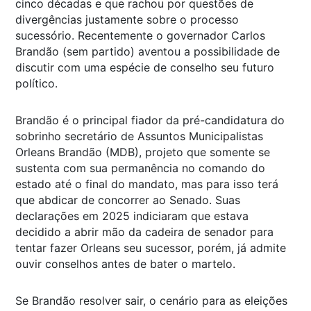
cinco décadas e que rachou por questões de
divergências justamente sobre o processo
sucessório. Recentemente o governador Carlos
Brandão (sem partido) aventou a possibilidade de
discutir com uma espécie de conselho seu futuro
político.
Brandão é o principal fiador da pré-candidatura do
sobrinho secretário de Assuntos Municipalistas
Orleans Brandão (MDB), projeto que somente se
sustenta com sua permanência no comando do
estado até o final do mandato, mas para isso terá
que abdicar de concorrer ao Senado. Suas
declarações em 2025 indiciaram que estava
decidido a abrir mão da cadeira de senador para
tentar fazer Orleans seu sucessor, porém, já admite
ouvir conselhos antes de bater o martelo.
Se Brandão resolver sair, o cenário para as eleições