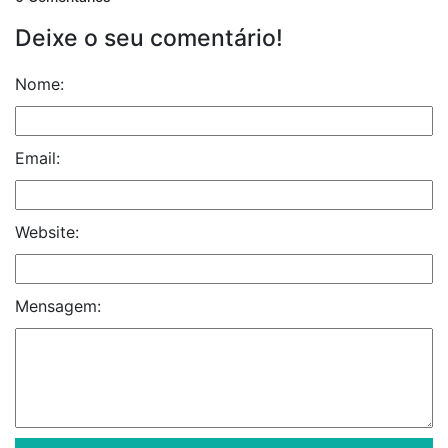
Deixe o seu comentário!
Nome:
Email:
Website:
Mensagem: