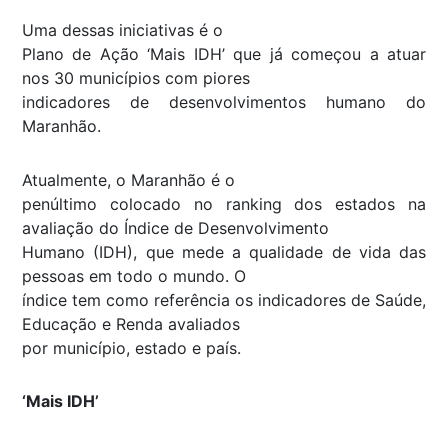
Uma dessas iniciativas é o
Plano de Ação ‘Mais IDH’ que já começou a atuar
nos 30 municípios com piores
indicadores de desenvolvimentos humano do
Maranhão.
Atualmente, o Maranhão é o
penúltimo colocado no ranking dos estados na
avaliação do Índice de Desenvolvimento
Humano (IDH), que mede a qualidade de vida das
pessoas em todo o mundo. O
índice tem como referência os indicadores de Saúde,
Educação e Renda avaliados
por município, estado e país.
‘Mais IDH’