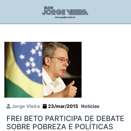
Jorge Vieira
23/mar/2015
Notícias
FREI BETO PARTICIPA DE DEBATE
SOBRE POBREZA E POLÍTICAS