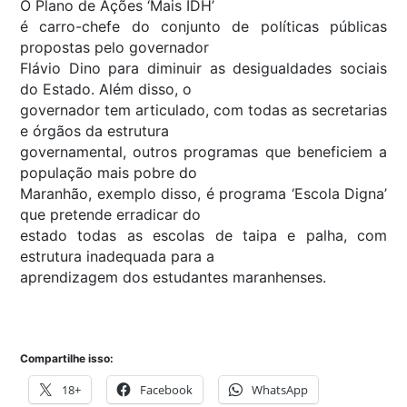
O Plano de Ações ‘Mais IDH’
é carro-chefe do conjunto de políticas públicas
propostas pelo governador
Flávio Dino para diminuir as desigualdades sociais
do Estado. Além disso, o
governador tem articulado, com todas as secretarias
e órgãos da estrutura
governamental, outros programas que beneficiem a
população mais pobre do
Maranhão, exemplo disso, é programa ‘Escola Digna’
que pretende erradicar do
estado todas as escolas de taipa e palha, com
estrutura inadequada para a
aprendizagem dos estudantes maranhenses.
Compartilhe isso:
18+
Facebook
WhatsApp