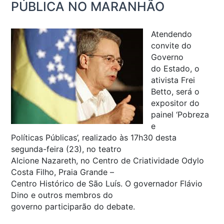
PÚBLICA NO MARANHÃO
Atendendo
convite do
Governo
do Estado, o
ativista Frei
Betto, será o
expositor do
painel ‘Pobreza
e
Políticas Públicas’, realizado às 17h30 desta
segunda-feira (23), no teatro
Alcione Nazareth, no Centro de Criatividade Odylo
Costa Filho, Praia Grande –
Centro Histórico de São Luís. O governador Flávio
Dino e outros membros do
governo participarão do debate.