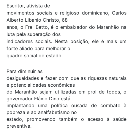
Escritor, ativista de
movimentos sociais e religioso dominicano, Carlos
Alberto Libanio Christo, 68
anos, o Frei Betto, é o embaixador do Maranhão na
luta pela superação dos
indicadores sociais. Nesta posição, ele é mais um
forte aliado para melhorar o
quadro social do estado.
Para diminuir as
desigualdades e fazer com que as riquezas naturais
e potencialidades econômicas
do Maranhão sejam utilizadas em prol de todos, o
governador Flávio Dino está
implantando uma política ousada de combate à
pobreza e ao analfabetismo no
estado, promovendo também o acesso à saúde
preventiva.