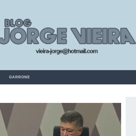
GARRONE