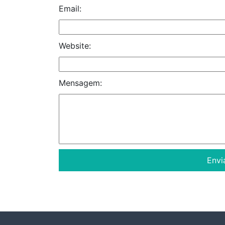
Email:
Website:
Mensagem: