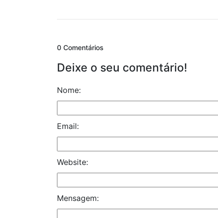
0 Comentários
Deixe o seu comentário!
Nome:
Email:
Website:
Mensagem: