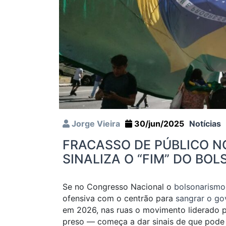
Jorge Vieira
30/jun/2025
Notícias
FRACASSO DE PÚBLICO N
SINALIZA O “FIM” DO BO
Se no Congresso Nacional o
bolsonarismo
ofensiva com o centrão para
sangrar o go
em 2026, nas ruas o movimento liderado 
preso — começa a dar sinais de que pode