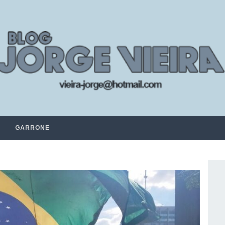
GARRONE