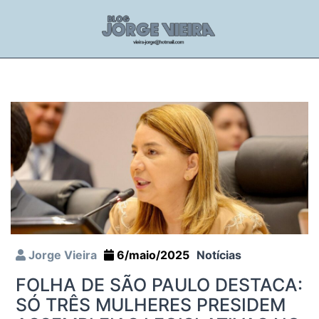
Jorge Vieira
6/maio/2025
Notícias
FOLHA DE SÃO PAULO DESTACA:
SÓ TRÊS MULHERES PRESIDEM