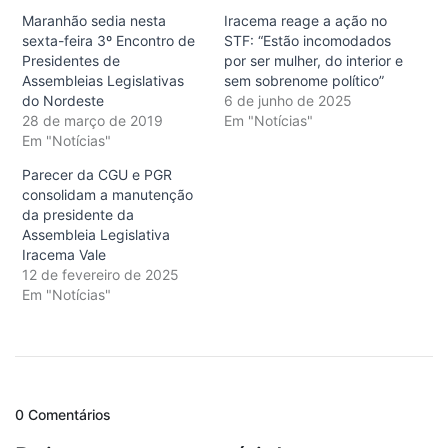
Maranhão sedia nesta
Iracema reage a ação no
sexta-feira 3º Encontro de
STF: “Estão incomodados
Presidentes de
por ser mulher, do interior e
Assembleias Legislativas
sem sobrenome político”
do Nordeste
6 de junho de 2025
28 de março de 2019
Em "Notícias"
Em "Notícias"
Parecer da CGU e PGR
consolidam a manutenção
da presidente da
Assembleia Legislativa
Iracema Vale
12 de fevereiro de 2025
Em "Notícias"
0 Comentários