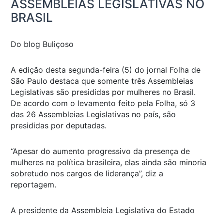
ASSEMBLEIAS LEGISLATIVAS NO
BRASIL
Do blog Buliçoso
A edição desta segunda-feira (5) do jornal Folha de
São Paulo destaca que somente três Assembleias
Legislativas são presididas por mulheres no Brasil.
De acordo com o levamento feito pela Folha, só 3
das 26 Assembleias Legislativas no país, são
presididas por deputadas.
“Apesar do aumento progressivo da presença de
mulheres na política brasileira, elas ainda são minoria
sobretudo nos cargos de liderança”, diz a
reportagem.
A presidente da Assembleia Legislativa do Estado