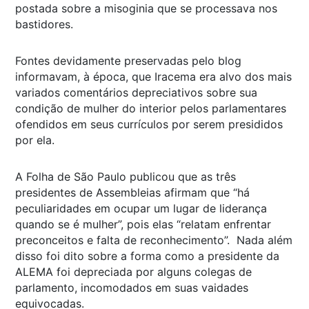
postada sobre a misoginia que se processava nos
bastidores.
Fontes devidamente preservadas pelo blog
informavam, à época, que Iracema era alvo dos mais
variados comentários depreciativos sobre sua
condição de mulher do interior pelos parlamentares
ofendidos em seus currículos por serem presididos
por ela.
A Folha de São Paulo publicou que as três
presidentes de Assembleias afirmam que “há
peculiaridades em ocupar um lugar de liderança
quando se é mulher”, pois elas “relatam enfrentar
preconceitos e falta de reconhecimento”. Nada além
disso foi dito sobre a forma como a presidente da
ALEMA foi depreciada por alguns colegas de
parlamento, incomodados em suas vaidades
equivocadas.