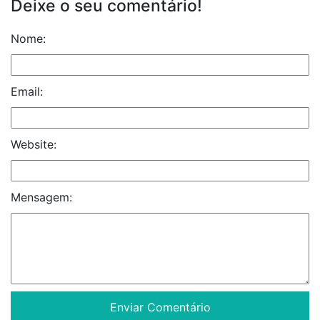
Deixe o seu comentário!
Nome:
Email:
Website:
Mensagem: