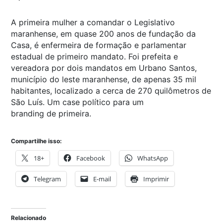
A primeira mulher a comandar o Legislativo
maranhense, em quase 200 anos de fundação da
Casa, é enfermeira de formação e parlamentar
estadual de primeiro mandato. Foi prefeita e
vereadora por dois mandatos em Urbano Santos,
município do leste maranhense, de apenas 35 mil
habitantes, localizado a cerca de 270 quilômetros de
São Luís. Um case político para um
branding de primeira.
Compartilhe isso:
18+
Facebook
WhatsApp
Telegram
E-mail
Imprimir
Relacionado