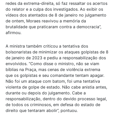
redes da extrema-direita, só faz ressaltar os acertos
do relator e a culpa dos investigados. Ao exibir os
vídeos dos atentados de 8 de janeiro no julgamento
de ontem, Moraes reavivou a memória da
brutalidade que praticaram contra a democracia”,
afirmou.
A ministra também criticou a tentativa dos
bolsonaristas de minimizar os ataques golpistas de 8
de janeiro de 2023 e pediu a responsabilização dos
envolvidos. “Como disse o ministro, não se viam
bíblias na Praça, mas cenas de violência extrema
que os golpistas e seu comandante tentam apagar.
Não foi um ataque com batom, foi uma tentativa
violenta de golpe de estado. Não cabe anistia antes,
durante ou depois do julgamento. Cabe a
responsabilização, dentro do devido processo legal,
de todos os criminosos, em defesa do estado de
direito que tentaram abolir”, pontuou.