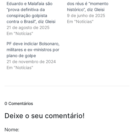
Eduardo e Malafaia são
dos réus é “momento
“prova definitiva da
histórico”, diz Gleisi
conspiração golpista
9 de junho de 2025
contra o Brasil”, diz Gleisi
Em "Notícias"
21 de agosto de 2025
Em "Notícias"
PF deve indiciar Bolsonaro,
militares e ex-ministros por
plano de golpe
21 de novembro de 2024
Em "Notícias"
0 Comentários
Deixe o seu comentário!
Nome: