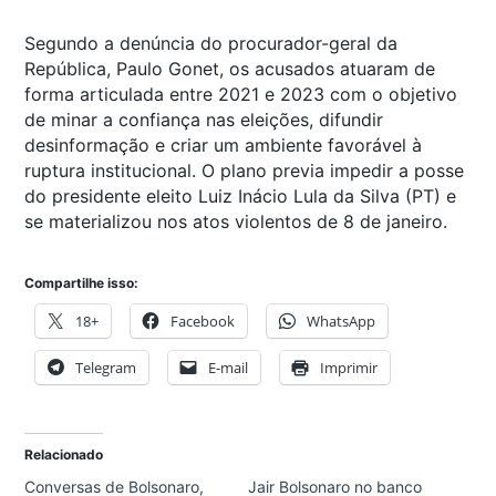
Segundo a denúncia do procurador-geral da
República, Paulo Gonet, os acusados atuaram de
forma articulada entre 2021 e 2023 com o objetivo
de minar a confiança nas eleições, difundir
desinformação e criar um ambiente favorável à
ruptura institucional. O plano previa impedir a posse
do presidente eleito Luiz Inácio Lula da Silva (PT) e
se materializou nos atos violentos de 8 de janeiro.
Compartilhe isso:
18+
Facebook
WhatsApp
Telegram
E-mail
Imprimir
Relacionado
Conversas de Bolsonaro,
Jair Bolsonaro no banco