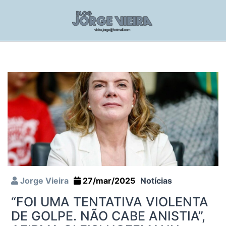
Jorge Vieira
27/mar/2025
Notícias
“FOI UMA TENTATIVA VIOLENTA
DE GOLPE. NÃO CABE ANISTIA”,