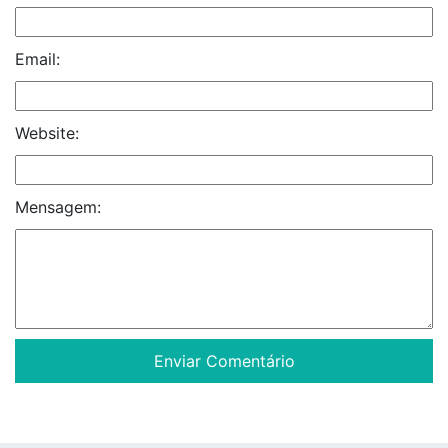
Email:
Website:
Mensagem: