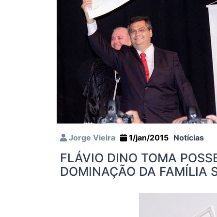
Jorge Vieira
1/jan/2015
Notícias
FLÁVIO DINO TOMA POSSE
DOMINAÇÃO DA FAMÍLIA