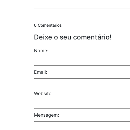
0 Comentários
Deixe o seu comentário!
Nome:
Email:
Website:
Mensagem: