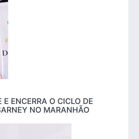
 E ENCERRA O CICLO DE
 SARNEY NO MARANHÃO