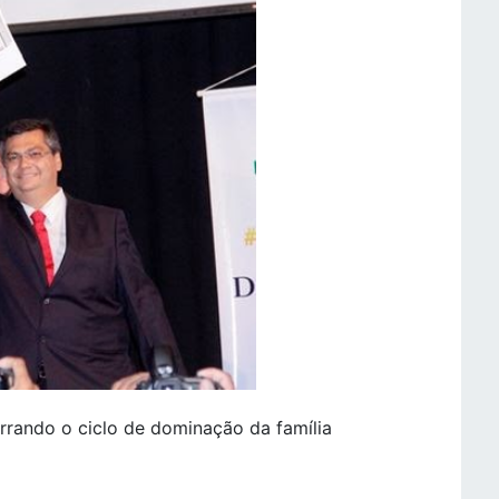
errando o ciclo de dominação da família