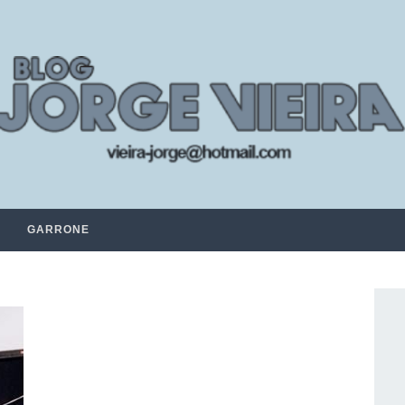
GARRONE