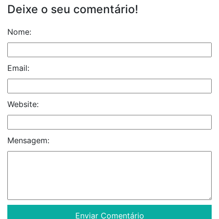
Deixe o seu comentário!
Nome:
Email:
Website:
Mensagem: