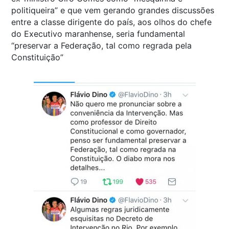
politiqueira” e que vem gerando grandes discussões
entre a classe dirigente do país, aos olhos do chefe
do Executivo maranhense, seria fundamental
“preservar a Federação, tal como regrada pela
Constituição”