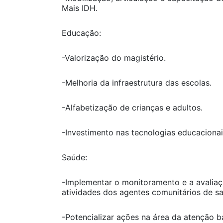
Mais IDH.
Educação:
-Valorização do magistério.
-Melhoria da infraestrutura das escolas.
-Alfabetização de crianças e adultos.
-Investimento nas tecnologias educacionai
Saúde:
-Implementar o monitoramento e a avalia
atividades dos agentes comunitários de s
-Potencializar ações na área da atenção b