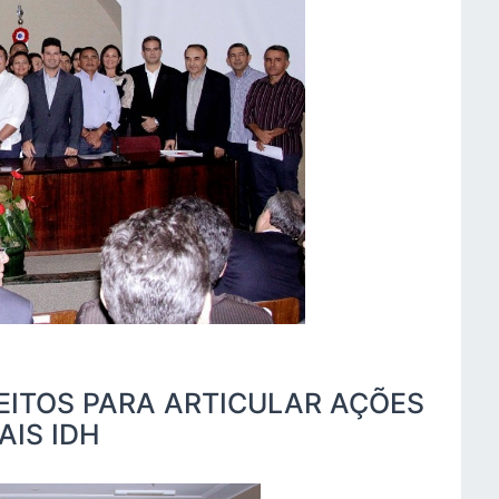
EITOS PARA ARTICULAR AÇÕES
AIS IDH