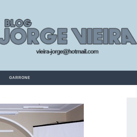
GARRONE