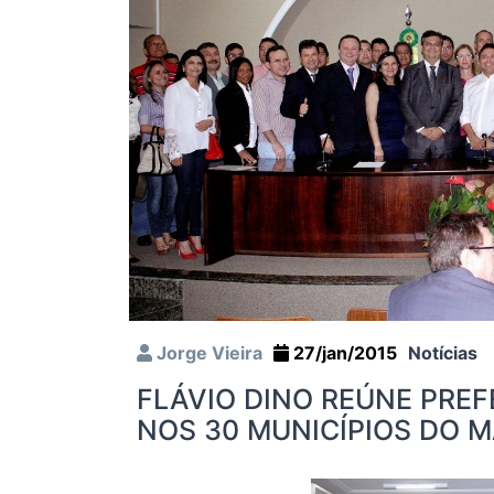
Jorge Vieira
27/jan/2015
Notícias
FLÁVIO DINO REÚNE PREF
NOS 30 MUNICÍPIOS DO M