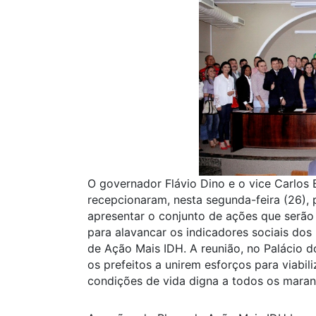
O governador Flávio Dino e o vice Carlos
recepcionaram, nesta segunda-feira (26), p
apresentar o conjunto de ações que serão 
para alavancar os indicadores sociais do
de Ação Mais IDH. A reunião, no Palácio 
os prefeitos a unirem esforços para viabi
condições de vida digna a todos os maran