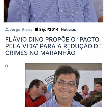
Jorge Vieira
8/jul/2014
Notícias
FLÁVIO DINO PROPÕE O “PACTO
PELA VIDA” PARA A REDUÇÃO DE
CRIMES NO MARANHÃO
O