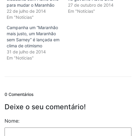
para mudar o Maranhão
27 de outubro de 2014
22 de julho de 2014
Em "Notícias"
Em "Notícias"
Campanha um “Maranhão
mais justo, um Maranhão
sem Sarney” é lançada em
clima de otimismo
31 de julho de 2014
Em "Notícias"
0 Comentários
Deixe o seu comentário!
Nome: