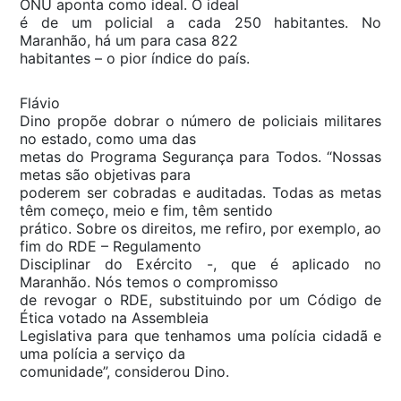
ONU aponta como ideal. O ideal
é de um policial a cada 250 habitantes. No
Maranhão, há um para casa 822
habitantes – o pior índice do país.
Flávio
Dino propõe dobrar o número de policiais militares
no estado, como uma das
metas do Programa Segurança para Todos. “Nossas
metas são objetivas para
poderem ser cobradas e auditadas. Todas as metas
têm começo, meio e fim, têm sentido
prático. Sobre os direitos, me refiro, por exemplo, ao
fim do RDE – Regulamento
Disciplinar do Exército -, que é aplicado no
Maranhão. Nós temos o compromisso
de revogar o RDE, substituindo por um Código de
Ética votado na Assembleia
Legislativa para que tenhamos uma polícia cidadã e
uma polícia a serviço da
comunidade”, considerou Dino.