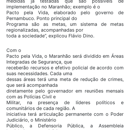
medidas já testadas que são possíveis de
implementação no Maranhão; exemplo é o
Pacto pela Vida, elaborado pelo governo de
Pernambuco. Ponto principal do
Programa são as metas, um sistema de metas
regionalizadas, acompanhadas por
toda a sociedade”, explicou Flávio Dino.
Com o
Pacto pela Vida, o Maranhão será dividido em Áreas
Integradas de Segurança, que
receberão recursos e efetivo policial de acordo com
suas necessidades. Cada uma
dessas áreas terá uma meta de redução de crimes,
que será acompanhada
diretamente pelo governador em reuniões mensais
com as Polícias Civil e
Militar, na presença de líderes políticos e
comunitários de cada região. A
iniciativa terá articulação permanente com o Poder
Judiciário, o Ministério
Público, a Defensoria Pública, a Assembleia