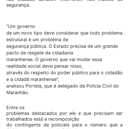
segurança.
“Um governo
de um novo tipo deve considerar que todo problema
estrutural é um problema de
segurança pública. O Estado precisa de um grande
pacto de resgate da cidadania
maranhense. O governo que vai mudar essa
realidade social deve pensar nisso,
através do respeito do poder público para o cidadão
e a cidadã maranhense”,
analisou Portela, que é delegado da Polícia Civil do
Maranhão.
Entre os
problemas destacados por ele e que precisam ser
trabalhados está a recomposição
do contingente de policiais para o número que a