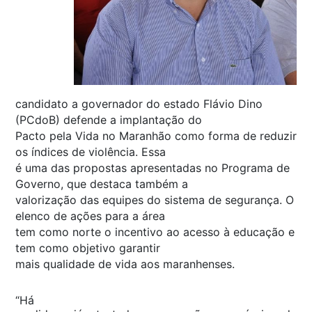
candidato a governador do estado Flávio Dino
(PCdoB) defende a implantação do
Pacto pela Vida no Maranhão como forma de reduzir
os índices de violência. Essa
é uma das propostas apresentadas no Programa de
Governo, que destaca também a
valorização das equipes do sistema de segurança. O
elenco de ações para a área
tem como norte o incentivo ao acesso à educação e
tem como objetivo garantir
mais qualidade de vida aos maranhenses.
“Há