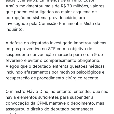
Araújo movimentou mais de R$ 73 milhões, valores
que podem estar ligados ao maior esquema de
corrupção no sistema previdenciário, ora
investigado pela Comissão Parlamentar Mista de
Inquérito.
A defesa do deputado investigado impetrou habeas
corpus preventivo no STF com o objetivo de
suspender a convocação marcada para o dia 9 de
fevereiro e evitar o comparecimento obrigatório.
Alegou que o deputado enfrenta questões médicas,
incluindo afastamentos por motivos psicológicos e
recuperação de procedimento cirúrgico recente.
O ministro Flávio Dino, no entanto, entendeu que não
havia elementos suficientes para suspender a
convocação da CPMI, manteve o depoimento, mas
assegurou o direito do deputado permanecer