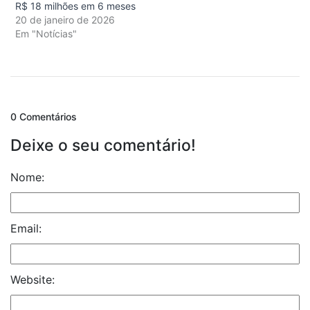
R$ 18 milhões em 6 meses
20 de janeiro de 2026
Em "Notícias"
0 Comentários
Deixe o seu comentário!
Nome:
Email:
Website: