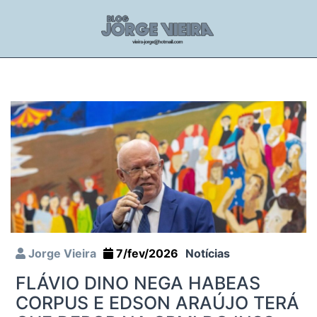
Jorge Vieira
7/fev/2026
Notícias
FLÁVIO DINO NEGA HABEAS
CORPUS E EDSON ARAÚJO TERÁ