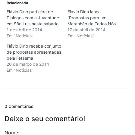
Relacionado
Flávio Dino participa de
Flávio Dino lança
Diálogos com a Juventude
“Propostas para um
em São Luís neste sábado
Maranhão de Todos Nós”
1 de abril de 2014
17 de abril de 2014
Em "Notícias"
Em "Notícias"
Flávio Dino recebe conjunto
de propostas apresentadas
pela Fetaema
20 de março de 2014
Em "Notícias"
0 Comentários
Deixe o seu comentário!
Nome: