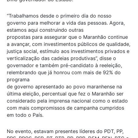
“Trabalhamos desde o primeiro dia do nosso
governo para melhorar a vida das pessoas. Agora,
estamos aqui construindo outras
propostas para assegurar que o Maranhão continue
a avançar, com investimentos públicos de qualidade,
justiça social, estímulo aos investimentos privados e
verticalização das cadeias produtivas”, disse o
governador e também pré-candidato à reeleição,
relembrando que já honrou com mais de 92% do
programa
de governo apresentado ao povo maranhense na
última eleição, percentual que fez o Maranhão ser
considerado pela imprensa nacional como o estado
com mais compromissos de campanha cumpridos
em todo o País.
No evento, estavam presentes líderes do PDT, PP,