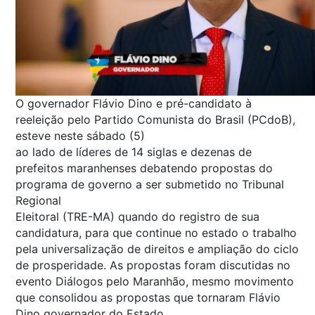
O governador Flávio Dino e pré-candidato à
reeleição pelo Partido Comunista do Brasil (PCdoB),
esteve neste sábado (5)
ao lado de líderes de 14 siglas e dezenas de
prefeitos maranhenses debatendo propostas do
programa de governo a ser submetido no Tribunal
Regional
Eleitoral (TRE-MA) quando do registro de sua
candidatura, para que continue no estado o trabalho
pela universalização de direitos e ampliação do ciclo
de prosperidade. As propostas foram discutidas no
evento Diálogos pelo Maranhão, mesmo movimento
que consolidou as propostas que tornaram Flávio
Dino governador do Estado.