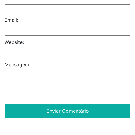
Email:
Website:
Mensagem: