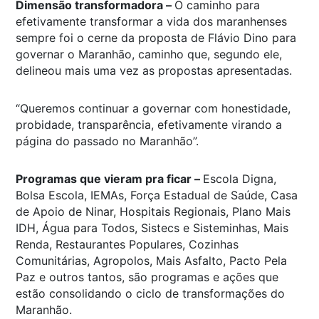
Dimensão transformadora –
O caminho para
efetivamente transformar a vida dos maranhenses
sempre foi o cerne da proposta de Flávio Dino para
governar o Maranhão, caminho que, segundo ele,
delineou mais uma vez as propostas apresentadas.
“Queremos continuar a governar com honestidade,
probidade, transparência, efetivamente virando a
página do passado no Maranhão”.
Programas que vieram pra ficar –
Escola Digna,
Bolsa Escola, IEMAs, Força Estadual de Saúde, Casa
de Apoio de Ninar, Hospitais Regionais, Plano Mais
IDH, Água para Todos, Sistecs e Sisteminhas, Mais
Renda, Restaurantes Populares, Cozinhas
Comunitárias, Agropolos, Mais Asfalto, Pacto Pela
Paz e outros tantos, são programas e ações que
estão consolidando o ciclo de transformações do
Maranhão.