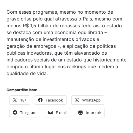
Com esses programas, mesmo no momento de
grave crise pelo qual atravessa o País, mesmo com
menos R$ 1,5 bilhão de repasses federais, o estado
se destaca com uma economia equilibrada –
manutenção de investimentos privados e
geração de empregos -, e aplicação de políticas
públicas inovadoras, que têm alavancado os
indicadores sociais de um estado que historicamente
ocupou o último lugar nos rankings que medem a
qualidade de vida.
Compartilhe isso:
18+
Facebook
WhatsApp
Telegram
E-mail
Imprimir