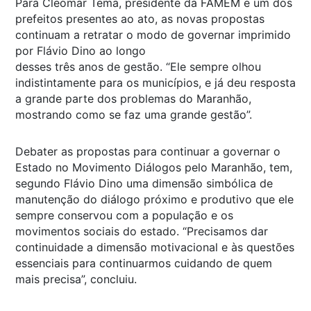
Para Cleomar Tema, presidente da FAMEM e um dos
prefeitos presentes ao ato, as novas propostas
continuam a retratar o modo de governar imprimido
por Flávio Dino ao longo
desses três anos de gestão. “Ele sempre olhou
indistintamente para os municípios, e já deu resposta
a grande parte dos problemas do Maranhão,
mostrando como se faz uma grande gestão”.
Debater as propostas para continuar a governar o
Estado no Movimento Diálogos pelo Maranhão, tem,
segundo Flávio Dino uma dimensão simbólica de
manutenção do diálogo próximo e produtivo que ele
sempre conservou com a população e os
movimentos sociais do estado. “Precisamos dar
continuidade a dimensão motivacional e às questões
essenciais para continuarmos cuidando de quem
mais precisa”, concluiu.