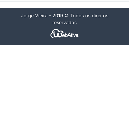
Jorge Vieira - 2019 © Todos os direitos
reservados