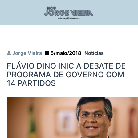
Jorge Vieira
5/maio/2018
Notícias
FLÁVIO DINO INICIA DEBATE DE
PROGRAMA DE GOVERNO COM
14 PARTIDOS