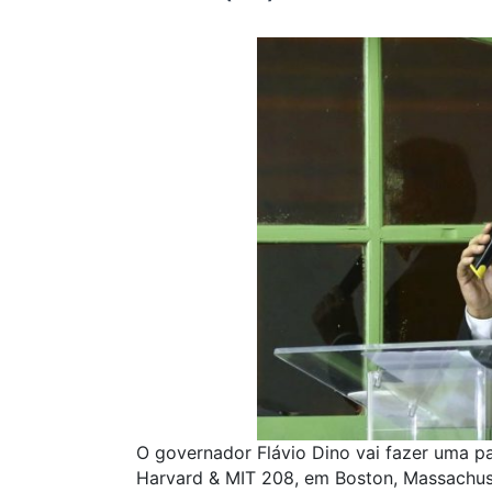
O governador Flávio Dino vai fazer uma pal
Harvard & MIT 208, em Boston, Massachuse