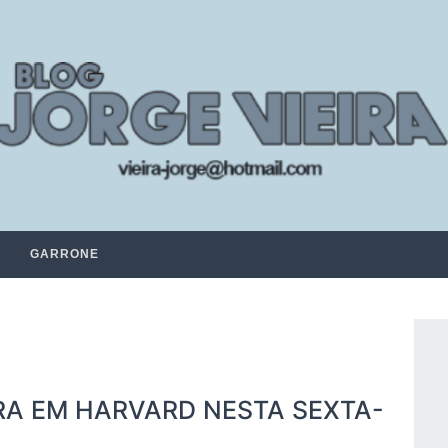
GARRONE
TRA EM HARVARD NESTA SEXTA-