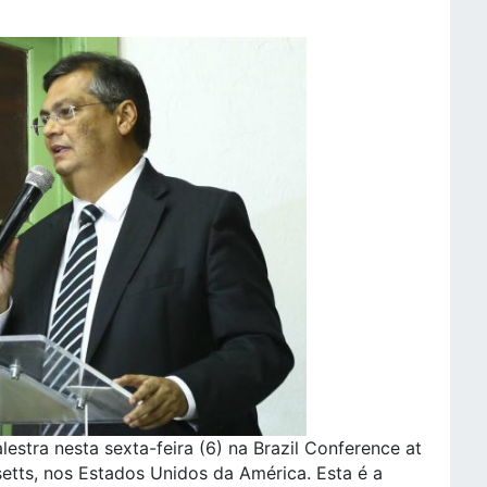
estra nesta sexta-feira (6) na Brazil Conference at
tts, nos Estados Unidos da América. Esta é a