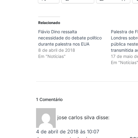
Relacionado
Flávio Dino ressalta
Palestra de F
necessidade do debate político
Londres sobr
durante palestra nos EUA
pública nest
8 de abril de 2018
transmitida a
Em "Notícias"
17 de maio d
Em "Notícias
1 Comentário
jose carlos silva
disse:
4 de abril de 2018 às 10:07