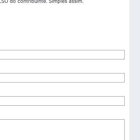
SO do contribuinte. Simples assim.