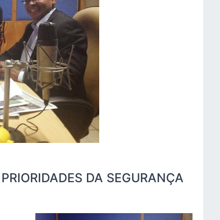
E PRIORIDADES DA SEGURANÇA