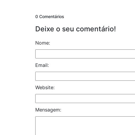
0 Comentários
Deixe o seu comentário!
Nome:
Email:
Website:
Mensagem: