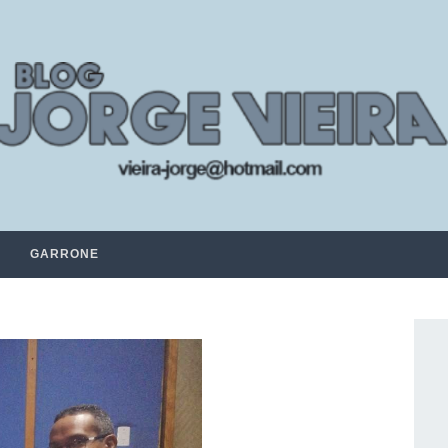
GARRONE