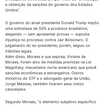
e obtenção de sanções do governo dos Estados
Unidos”.
O governo do atual presidente Donald Trump impôs
uma sobretaxa de 50% a produtos brasileiros,
alegando — sem apresentar provas — suposta
injustiça no processo contra Jair Bolsonaro. O
julgamento do ex-presidente, porém, seguiu os
trâmites legais.
Além disso, Moraes e sua esposa, Viviane de
Moraes, foram alvo de medidas previstas na Lei
Magnitsky, mecanismo norte-americano que prevê
sanções econômicas a estrangeiros. Outros
ministros do STF e o advogado-geral da União,
Jorge Messias, também tiveram seus vistos
cancelados.
Segundo Moraes, “o elemento subjetivo específico