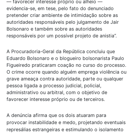
— favorecer interesse próprio ou alheio —
evidencia-se, em tese, pelo fato do denunciado
pretender criar ambiente de intimidação sobre as
autoridades responsáveis pelo julgamento de Jair
Bolsonaro e também sobre as autoridades
responsáveis por um possível projeto de anistia”.
A Procuradoria-Geral da República concluiu que
Eduardo Bolsonaro e o blogueiro bolsonarista Paulo
Figueiredo praticaram coação no curso do processo.
O crime ocorre quando alguém emprega violência ou
grave ameaça contra autoridade, parte ou qualquer
pessoa ligada a processo judicial, policial,
administrativo ou arbitral, com o objetivo de
favorecer interesse próprio ou de terceiros.
A denúncia afirma que os dois atuaram para
provocar instabilidade e medo, projetando eventuais
represálias estrangeiras e estimulando o isolamento