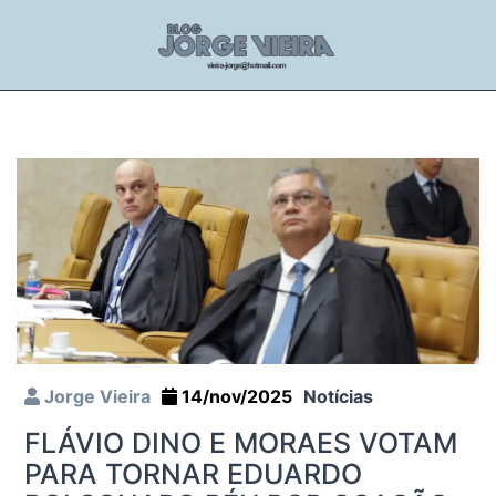
Jorge Vieira
14/nov/2025
Notícias
FLÁVIO DINO E MORAES VOTAM
PARA TORNAR EDUARDO