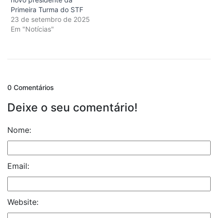
Primeira Turma do STF
23 de setembro de 2025
Em "Notícias"
0 Comentários
Deixe o seu comentário!
Nome:
Email:
Website: