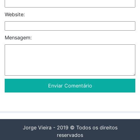
Website:
Mensagem:
Jorge Vieira - 2019 © Todos os direitos
reservados