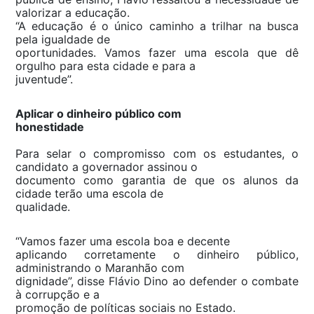
valorizar a educação.
“A educação é o único caminho a trilhar na busca
pela igualdade de
oportunidades. Vamos fazer uma escola que dê
orgulho para esta cidade e para a
juventude”.
Aplicar o dinheiro público com
honestidade
Para selar o compromisso com os estudantes, o
candidato a governador assinou o
documento como garantia de que os alunos da
cidade terão uma escola de
qualidade.
“Vamos fazer uma escola boa e decente
aplicando corretamente o dinheiro público,
administrando o Maranhão com
dignidade”, disse Flávio Dino ao defender o combate
à corrupção e a
promoção de políticas sociais no Estado.