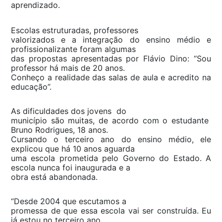
aprendizado.
Escolas estruturadas, professores
valorizados e a integração do ensino médio e
profissionalizante foram algumas
das propostas apresentadas por Flávio Dino: “Sou
professor há mais de 20 anos.
Conheço a realidade das salas de aula e acredito na
educação”.
As dificuldades dos jovens do
município são muitas, de acordo com o estudante
Bruno Rodrigues, 18 anos.
Cursando o terceiro ano do ensino médio, ele
explicou que há 10 anos aguarda
uma escola prometida pelo Governo do Estado. A
escola nunca foi inaugurada e a
obra está abandonada.
“Desde 2004 que escutamos a
promessa de que essa escola vai ser construída. Eu
já estou no terceiro ano,