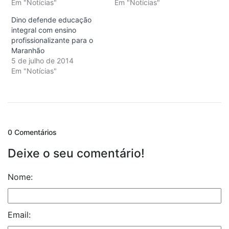
Em "Notícias"
Em "Notícias"
Dino defende educação
integral com ensino
profissionalizante para o
Maranhão
5 de julho de 2014
Em "Notícias"
0 Comentários
Deixe o seu comentário!
Nome:
Email: