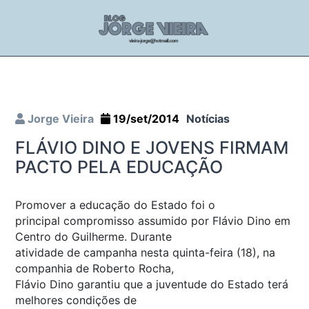
Jorge Vieira
19/set/2014
Notícias
FLÁVIO DINO E JOVENS FIRMAM
PACTO PELA EDUCAÇÃO
Promover a educação do Estado foi o
principal compromisso assumido por Flávio Dino em
Centro do Guilherme. Durante
atividade de campanha nesta quinta-feira (18), na
companhia de Roberto Rocha,
Flávio Dino garantiu que a juventude do Estado terá
melhores condições de