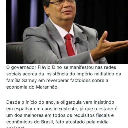
O governador Flávio Dino se manifestou nas redes
sociais acerca da insistência do império midiático da
família Sarney em reverberar factoides sobre a
economia do Maranhão.
Desde o início do ano, a oligarquia vem insistindo
em espalhar um caos inexistente, já que o estado é
um dos melhores em todos os requisitos fiscais e
econômicos do Brasil, fato atestado pela mídia