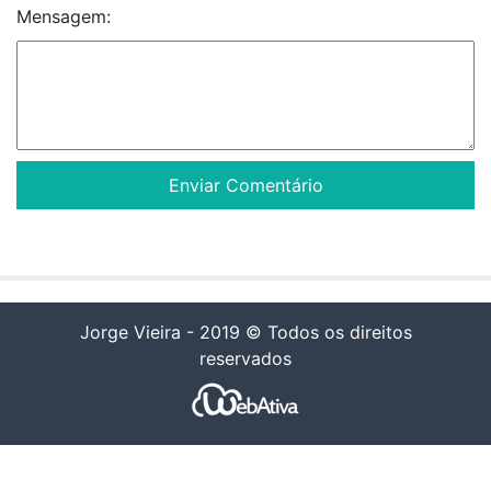
Mensagem:
Jorge Vieira - 2019 © Todos os direitos
reservados