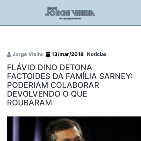
Jorge Vieira
13/mar/2018
Notícias
FLÁVIO DINO DETONA
FACTOIDES DA FAMÍLIA SARNEY:
PODERIAM COLABORAR
DEVOLVENDO O QUE
ROUBARAM