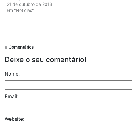
21 de outubro de 2013
Em "Notícias"
0 Comentários
Deixe o seu comentário!
Nome:
Email:
Website: