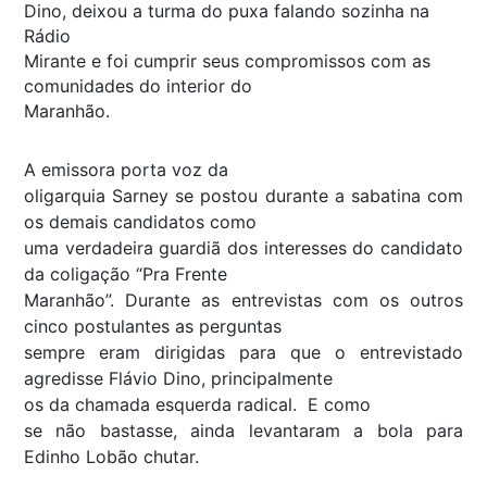
Dino, deixou a turma do puxa falando sozinha na
Rádio
Mirante e foi cumprir seus compromissos com as
comunidades do interior do
Maranhão.
A emissora porta voz da
oligarquia Sarney se postou durante a sabatina com
os demais candidatos como
uma verdadeira guardiã dos interesses do candidato
da coligação “Pra Frente
Maranhão”. Durante as entrevistas com os outros
cinco postulantes as perguntas
sempre eram dirigidas para que o entrevistado
agredisse Flávio Dino, principalmente
os da chamada esquerda radical. E como
se não bastasse, ainda levantaram a bola para
Edinho Lobão chutar.