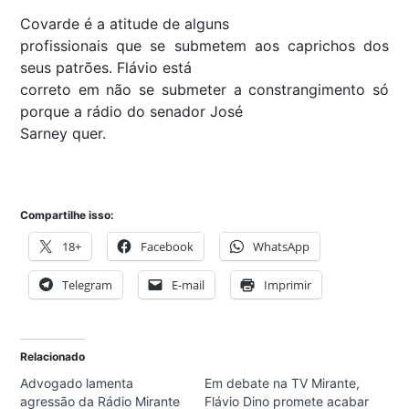
Covarde é a atitude de alguns
profissionais que se submetem aos caprichos dos
seus patrões. Flávio está
correto em não se submeter a constrangimento só
porque a rádio do senador José
Sarney quer.
Compartilhe isso:
18+
Facebook
WhatsApp
Telegram
E-mail
Imprimir
Relacionado
Advogado lamenta
Em debate na TV Mirante,
agressão da Rádio Mirante
Flávio Dino promete acabar