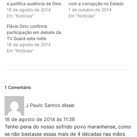
e justifica ausência de Dino
com a corrupção no Estado
16 de agosto de 2014
1 de outubro de 2014
Em "Notícias"
Em "Notícias"
Flávio Dino confirma
participação em debate da
TV Guará esta noite
18 de agosto de 2014
Em "Notícias"
1 Comentário
J Paulo Santos
disse:
18 de agosto de 2014 às 11:38
Tenho pena do nosso sofrido povo maranhense, como
se não bastasse essas mais de 4 décadas nas mãos