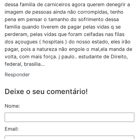
dessa familia de carniceiros agora querem denegrir a
imagem de pessoas ainda não corrompidas, tenho
pena em pensar o tamanho do sofrimento dessa
familia quando tiverem de pagar pelas vidas q se
perderam, pelas vidas que foram ceifadas nas filas
dos açougues ( hospitais ) do nosso estado, eles irão
pagar, pois a natureza não engole o mal,ela manda de
volta, com mais força. j paulo.. estudante de Direito,
federal, brasilia…
Responder
Deixe o seu comentário!
Nome:
Email: