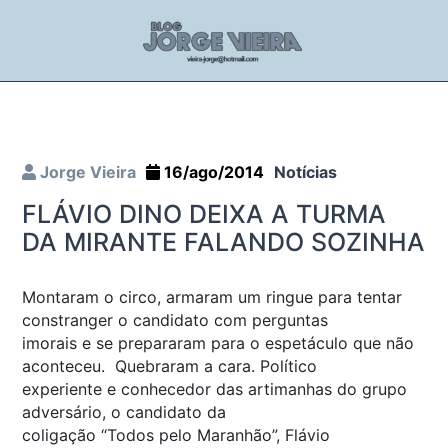
Jorge Vieira
16/ago/2014
Notícias
FLÁVIO DINO DEIXA A TURMA
DA MIRANTE FALANDO SOZINHA
Montaram o circo, armaram um ringue para tentar
constranger o candidato com perguntas
imorais e se prepararam para o espetáculo que não
aconteceu. Quebraram a cara. Político
experiente e conhecedor das artimanhas do grupo
adversário, o candidato da
coligação “Todos pelo Maranhão”, Flávio