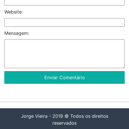
Website:
Mensagem:
Jorge Vieira - 2019 © Todos os direitos
reservados