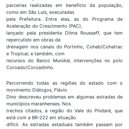
parcerias realizadas em benefício da população,
como em São Luís, executadas
pela Prefeitura. Entre elas, as do Programa de
Aceleração do Crescimento (PAC),
lançado pela presidenta Dilma Rousseff, que tem
repercutido em obras de
drenagem nos canais do Portinho, Cohab/Cohatrac
e Tropical; e também, com
recursos do Banco Mundial, intervenções no polo
Coroado/Coroadinho.
Percorrendo todas as regiões do estado com o
movimento Diálogos, Flávio
Dino descreveu problemas em algumas estradas de
municípios maranhenses. Nos
trechos citados, a região do Vale do Pindaré, que
está com a BR-222 em situação
difícil. As estradas estaduais também passam por