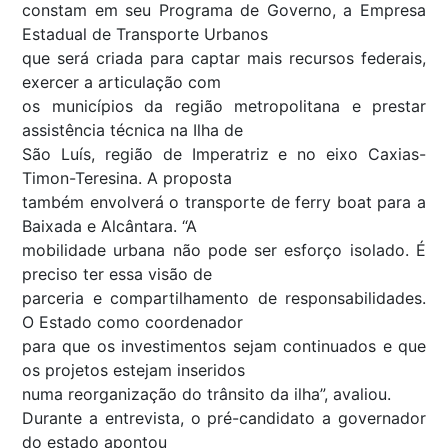
constam em seu Programa de Governo, a Empresa
Estadual de Transporte Urbanos
que será criada para captar mais recursos federais,
exercer a articulação com
os municípios da região metropolitana e prestar
assistência técnica na Ilha de
São Luís, região de Imperatriz e no eixo Caxias-
Timon-Teresina. A proposta
também envolverá o transporte de ferry boat para a
Baixada e Alcântara. “A
mobilidade urbana não pode ser esforço isolado. É
preciso ter essa visão de
parceria e compartilhamento de responsabilidades.
O Estado como coordenador
para que os investimentos sejam continuados e que
os projetos estejam inseridos
numa reorganização do trânsito da ilha”, avaliou.
Durante a entrevista, o pré-candidato a governador
do estado apontou