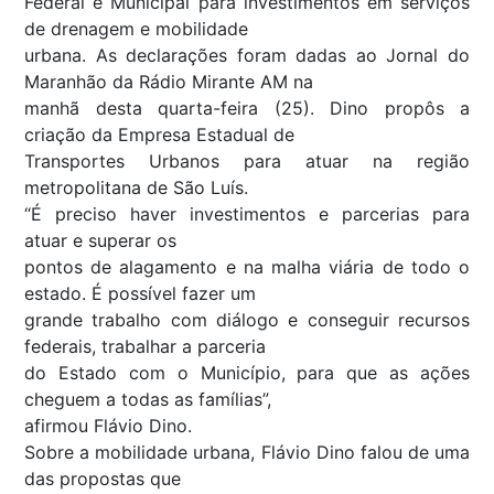
Federal e Municipal para investimentos em serviços
de drenagem e mobilidade
urbana. As declarações foram dadas ao Jornal do
Maranhão da Rádio Mirante AM na
manhã desta quarta-feira (25). Dino propôs a
criação da Empresa Estadual de
Transportes Urbanos para atuar na região
metropolitana de São Luís.
“É preciso haver investimentos e parcerias para
atuar e superar os
pontos de alagamento e na malha viária de todo o
estado. É possível fazer um
grande trabalho com diálogo e conseguir recursos
federais, trabalhar a parceria
do Estado com o Município, para que as ações
cheguem a todas as famílias”,
afirmou Flávio Dino.
Sobre a mobilidade urbana, Flávio Dino falou de uma
das propostas que