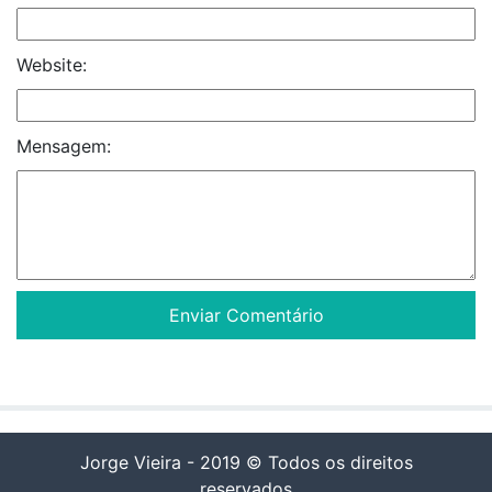
Website:
Mensagem:
Jorge Vieira - 2019 © Todos os direitos
reservados