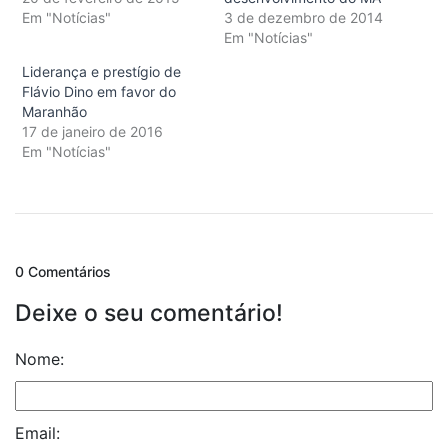
Em "Notícias"
3 de dezembro de 2014
Em "Notícias"
Liderança e prestígio de
Flávio Dino em favor do
Maranhão
17 de janeiro de 2016
Em "Notícias"
0 Comentários
Deixe o seu comentário!
Nome:
Email: