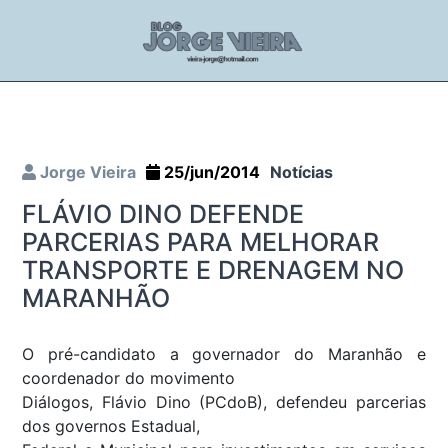
Jorge Vieira
25/jun/2014
Notícias
FLÁVIO DINO DEFENDE
PARCERIAS PARA MELHORAR
TRANSPORTE E DRENAGEM NO
MARANHÃO
O pré-candidato a governador do Maranhão e
coordenador do movimento
Diálogos, Flávio Dino (PCdoB), defendeu parcerias
dos governos Estadual,