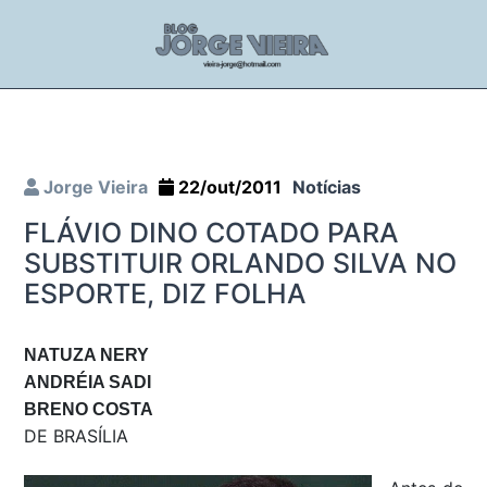
Jorge Vieira
22/out/2011
Notícias
FLÁVIO DINO COTADO PARA
SUBSTITUIR ORLANDO SILVA NO
ESPORTE, DIZ FOLHA
NATUZA NERY
ANDRÉIA SADI
BRENO COSTA
DE BRASÍLIA