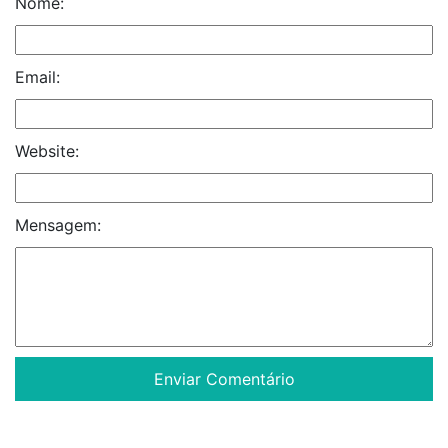
Nome:
Email:
Website:
Mensagem: