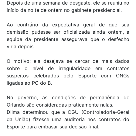
Depois de uma semana de desgaste, ele se reuniu no
início da noite de ontem no gabinete presidencial.
Ao contrário da expectativa geral de que sua
demissão pudesse ser oficializada ainda ontem, a
equipe da presidente assegurava que o desfecho
viria depois.
O motivo: ela desejava se cercar de mais dados
sobre o nível de irregularidade em contratos
suspeitos celebrados pelo Esporte com ONGs
ligadas ao PC do B.
No governo, as condições de permanência de
Orlando são consideradas praticamente nulas.
Dilma determinou que a CGU (Controladoria-Geral
da União) fizesse uma auditoria nos contratos do
Esporte para embasar sua decisão final.