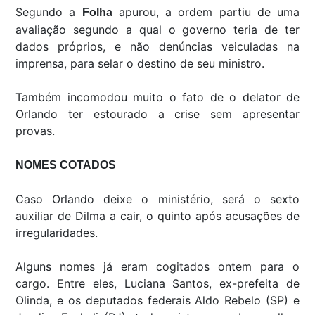
Segundo a
apurou, a ordem partiu de uma
Folha
avaliação segundo a qual o governo teria de ter
dados próprios, e não denúncias veiculadas na
imprensa, para selar o destino de seu ministro.
Também incomodou muito o fato de o delator de
Orlando ter estourado a crise sem apresentar
provas.
NOMES COTADOS
Caso Orlando deixe o ministério, será o sexto
auxiliar de Dilma a cair, o quinto após acusações de
irregularidades.
Alguns nomes já eram cogitados ontem para o
cargo. Entre eles, Luciana Santos, ex-prefeita de
Olinda, e os deputados federais Aldo Rebelo (SP) e