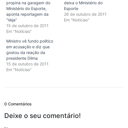
propina na garagem do
deixa o Ministério do
Ministério do Esporte,
Esporte
aponta reportagem da
26 de outubro de 2011
“Veja”
Em "Notícias"
15 de outubro de 2011
Em "Notícias"
Ministro vê fundo político
em acusação e diz que
gostou da reação da
presidente Dilma
15 de outubro de 2011
Em "Notícias"
0 Comentários
Deixe o seu comentário!