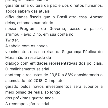
garantir uma cultura da paz e dos direitos humanos.
Todos sabem das atuais
dificuldades fiscais que o Brasil atravessa. Apesar
delas, estamos cumprindo
nosso Programa de Governo, passo a passo”,
afirmou Flávio Dino, em sua conta no
Twitter.
A tabela com os novos
vencimentos das carreiras da Segurança Pública do
Maranhão é resultado de
diálogo com entidades representativas dos policiais.
O realinhamento salarial
contempla reajustes de 23,8% a 88% considerando o
acumulado até 2018. O impacto
gerado pelos novos investimentos será superior a
meio bilhão de reais, ao longo
dos próximos quatro anos.
A recomposição salarial