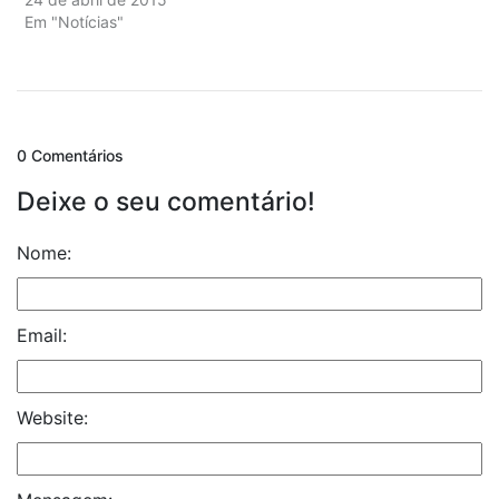
Em "Notícias"
0 Comentários
Deixe o seu comentário!
Nome:
Email:
Website: