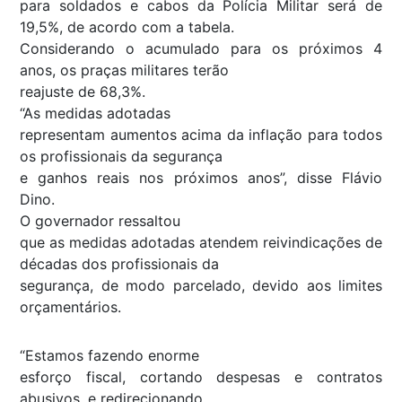
para soldados e cabos da Polícia Militar será de
19,5%, de acordo com a tabela.
Considerando o acumulado para os próximos 4
anos, os praças militares terão
reajuste de 68,3%.
“As medidas adotadas
representam aumentos acima da inflação para todos
os profissionais da segurança
e ganhos reais nos próximos anos”, disse Flávio
Dino.
O governador ressaltou
que as medidas adotadas atendem reivindicações de
décadas dos profissionais da
segurança, de modo parcelado, devido aos limites
orçamentários.
“Estamos fazendo enorme
esforço fiscal, cortando despesas e contratos
abusivos, e redirecionando