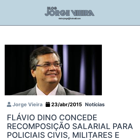
Jorge Vieira
23/abr/2015
Notícias
FLÁVIO DINO CONCEDE
RECOMPOSIÇÃO SALARIAL PARA
POLICIAIS CIVIS, MILITARES E