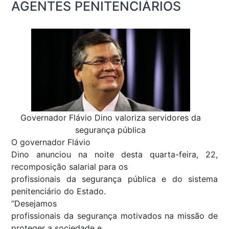
AGENTES PENITENCIÁRIOS
Governador Flávio Dino valoriza servidores da
segurança pública
O governador Flávio
Dino anunciou na noite desta quarta-feira, 22,
recomposição salarial para os
profissionais da segurança pública e do sistema
penitenciário do Estado.
“Desejamos
profissionais da segurança motivados na missão de
proteger a sociedade e