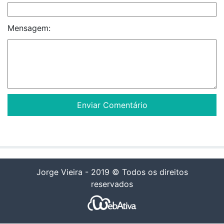
Mensagem:
Jorge Vieira - 2019 © Todos os direitos
reservados