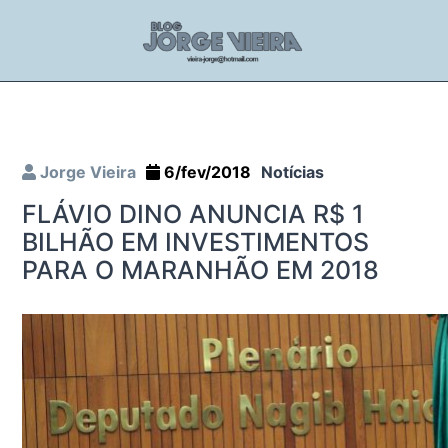
Jorge Vieira
6/fev/2018
Notícias
FLÁVIO DINO ANUNCIA R$ 1
BILHÃO EM INVESTIMENTOS
PARA O MARANHÃO EM 2018