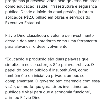
programas já desenvolvidos pelo governo em áreas
como educação, saúde, infraestrutura e segurança
pública. Desde o início da atual gestão, já foram
aplicados R$2,6 bilhão em obras e serviços do
Executivo Estadual.
Flávio Dino classificou o volume de investimento
deste e dos anos anteriores como uma ferramenta
para alavancar o desenvolvimento.
“Educação e produção são duas palavras que
sintetizam nosso esforço. São palavras-chave. O
papel do poder público é insubstituível, como
também é o da iniciativa privada: ambos se
complementam. O governo tem coerência com essa
visão, de modo que garantir os investimentos
públicos é vital para que a economia funcione”,
afirmou Flávio Dino.