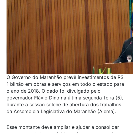
O Governo do Maranhão prevê investimentos de R$
1 bilhão em obras e serviços em todo o estado para
o ano de 2018. O dado foi divulgado pelo
governador Flávio Dino na última segunda-feira (5),
durante a sessão solene de abertura dos trabalhos
da Assembleia Legislativa do Maranhão (Alema).
Esse montante deve ampliar e ajudar a consolidar