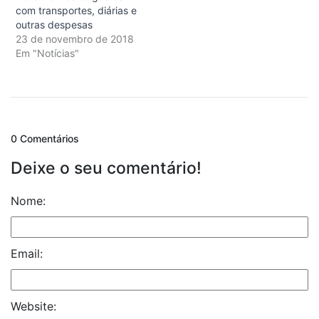
com transportes, diárias e
outras despesas
23 de novembro de 2018
Em "Notícias"
0 Comentários
Deixe o seu comentário!
Nome:
Email:
Website: