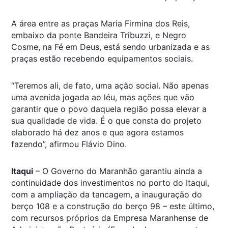
A área entre as praças Maria Firmina dos Reis,
embaixo da ponte Bandeira Tribuzzi, e Negro
Cosme, na Fé em Deus, está sendo urbanizada e as
praças estão recebendo equipamentos sociais.
“Teremos ali, de fato, uma ação social. Não apenas
uma avenida jogada ao léu, mas ações que vão
garantir que o povo daquela região possa elevar a
sua qualidade de vida. É o que consta do projeto
elaborado há dez anos e que agora estamos
fazendo”, afirmou Flávio Dino.
Itaqui
– O Governo do Maranhão garantiu ainda a
continuidade dos investimentos no porto do Itaqui,
com a ampliação da tancagem, a inauguração do
berço 108 e a construção do berço 98 – este último,
com recursos próprios da Empresa Maranhense de