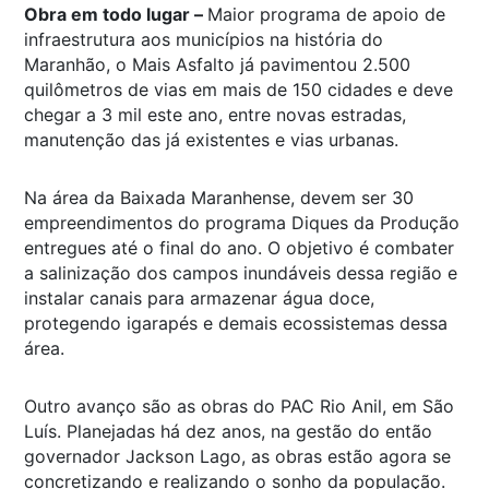
Obra em todo lugar –
Maior programa de apoio de
infraestrutura aos municípios na história do
Maranhão, o Mais Asfalto já pavimentou 2.500
quilômetros de vias em mais de 150 cidades e deve
chegar a 3 mil este ano, entre novas estradas,
manutenção das já existentes e vias urbanas.
Na área da Baixada Maranhense, devem ser 30
empreendimentos do programa Diques da Produção
entregues até o final do ano. O objetivo é combater
a salinização dos campos inundáveis dessa região e
instalar canais para armazenar água doce,
protegendo igarapés e demais ecossistemas dessa
área.
Outro avanço são as obras do PAC Rio Anil, em São
Luís. Planejadas há dez anos, na gestão do então
governador Jackson Lago, as obras estão agora se
concretizando e realizando o sonho da população.