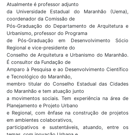
Atualmente é professor adjunto
da Universidade Estadual do Maranhão (Uema),
coordenador da Comissão de
Pós-Graduação do Departamento de Arquitetura e
Urbanismo, professor do Programa
de Pós-Graduação em Desenvolvimento Sócio
Regional e vice-presidente do
Conselho de Arquitetura e Urbanismo do Maranhão.
É consultor da Fundação de
Amparo à Pesquisa e ao Desenvolvimento Científico
e Tecnológico do Maranhão,
membro titular do Conselho Estadual das Cidades
do Maranhão e tem atuação junto
a movimentos sociais. Tem experiência na área de
Planejamento e Projeto Urbano
e Regional, com ênfase na construção de projetos
em ambientes colaborativos,
participativos e sustentáveis, atuando, entre os
temas, com inovação Urbana e