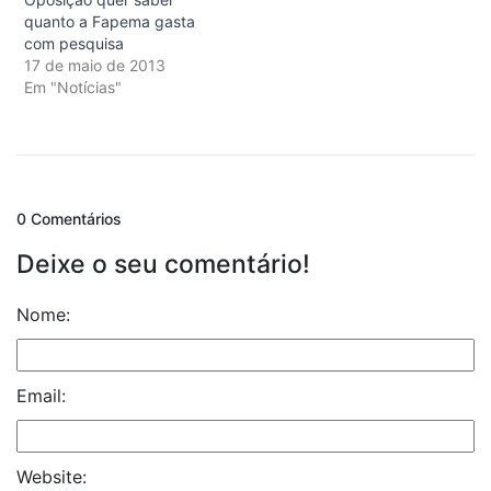
quanto a Fapema gasta
com pesquisa
17 de maio de 2013
Em "Notícias"
0 Comentários
Deixe o seu comentário!
Nome:
Email:
Website: