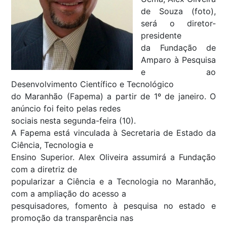
de Souza (foto),
será o diretor-
presidente
da Fundação de
Amparo à Pesquisa
e ao
Desenvolvimento Científico e Tecnológico
do Maranhão (Fapema) a partir de 1º de janeiro. O
anúncio foi feito pelas redes
sociais nesta segunda-feira (10).
A Fapema está vinculada à Secretaria de Estado da
Ciência, Tecnologia e
Ensino Superior. Alex Oliveira assumirá a Fundação
com a diretriz de
popularizar a Ciência e a Tecnologia no Maranhão,
com a ampliação do acesso a
pesquisadores, fomento à pesquisa no estado e
promoção da transparência nas