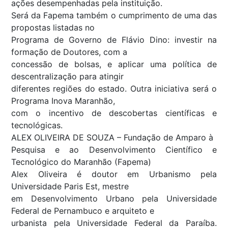
ações desempenhadas pela instituição.
Será da Fapema também o cumprimento de uma das
propostas listadas no
Programa de Governo de Flávio Dino: investir na
formação de Doutores, com a
concessão de bolsas, e aplicar uma política de
descentralização para atingir
diferentes regiões do estado. Outra iniciativa será o
Programa Inova Maranhão,
com o incentivo de descobertas científicas e
tecnológicas.
ALEX OLIVEIRA DE SOUZA – Fundação de Amparo à
Pesquisa e ao Desenvolvimento Científico e
Tecnológico do Maranhão (Fapema)
Alex Oliveira é doutor em Urbanismo pela
Universidade Paris Est, mestre
em Desenvolvimento Urbano pela Universidade
Federal de Pernambuco e arquiteto e
urbanista pela Universidade Federal da Paraíba.