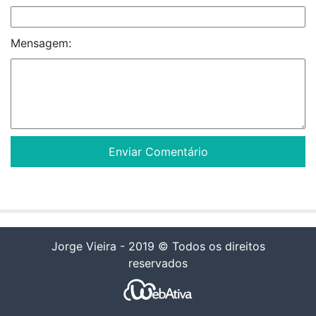
Mensagem:
Jorge Vieira - 2019 © Todos os direitos
reservados