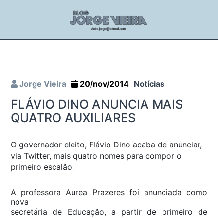
Jorge Vieira
20/nov/2014
Notícias
FLÁVIO DINO ANUNCIA MAIS
QUATRO AUXILIARES
O governador eleito, Flávio Dino acaba de anunciar,
via Twitter, mais quatro nomes para compor o
primeiro escalão.
A professora Aurea Prazeres foi anunciada como
nova
secretária de Educação, a partir de primeiro de