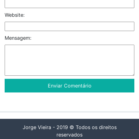
Website:
Mensagem:
Jorge Vieira - 2019 © Todos os direitos
reservados