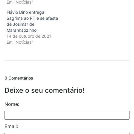
Em "Notícias"
Flávio Dino entrega
Sagrima ao PT e se afasta
de Josimar de
Maranhãozinho
14 de outubro de 2021
Em "Notícias"
0 Comentários
Deixe o seu comentário!
Nome:
Email: