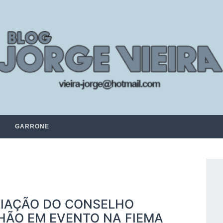
GARRONE
RIAÇÃO DO CONSELHO
HÃO EM EVENTO NA FIEMA