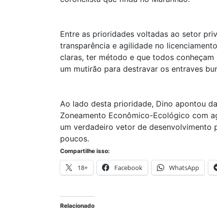
Entre as prioridades voltadas ao setor pri
transparência e agilidade no licenciamento
claras, ter método e que todos conheçam 
um mutirão para destravar os entraves bur
Ao lado desta prioridade, Dino apontou da
Zoneamento Econômico-Ecológico com agil
um verdadeiro vetor de desenvolvimento 
poucos.
Compartilhe isso:
18+
Facebook
WhatsApp
Relacionado