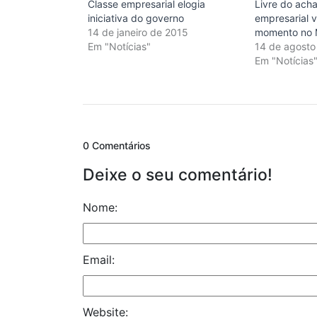
Classe empresarial elogia
Livre do acha
iniciativa do governo
empresarial 
14 de janeiro de 2015
momento no 
Em "Notícias"
14 de agosto
Em "Notícias
0 Comentários
Deixe o seu comentário!
Nome:
Email:
Website: