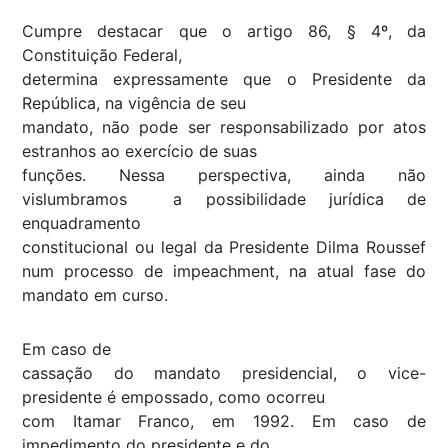
Cumpre destacar que o artigo 86, § 4º, da
Constituição Federal,
determina expressamente que o Presidente da
República, na vigência de seu
mandato, não pode ser responsabilizado por atos
estranhos ao exercício de suas
funções. Nessa perspectiva, ainda não
vislumbramos a possibilidade jurídica de
enquadramento
constitucional ou legal da Presidente Dilma Roussef
num processo de
impeachment
, na atual fase do
mandato em curso.
Em caso de
cassação do mandato presidencial, o vice-
presidente é empossado, como ocorreu
com Itamar Franco, em 1992. Em caso de
impedimento do presidente e do