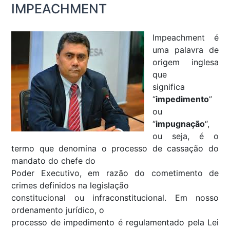
IMPEACHMENT
Impeachment
é
uma palavra de
origem inglesa
que
significa
“
impedimento
”
ou
“
impugnação
“,
ou seja, é o
termo que denomina o processo de cassação do
mandato do chefe do
Poder Executivo, em razão do cometimento de
crimes definidos na legislação
constitucional ou infraconstitucional. Em nosso
ordenamento jurídico, o
processo de impedimento é regulamentado pela Lei