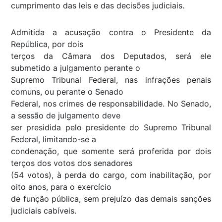
cumprimento das leis e das decisões judiciais.
Admitida a acusação contra o Presidente da
República, por dois
terços da Câmara dos Deputados, será ele
submetido a julgamento perante o
Supremo Tribunal Federal, nas infrações penais
comuns, ou perante o Senado
Federal, nos crimes de responsabilidade. No Senado,
a sessão de julgamento deve
ser presidida pelo presidente do Supremo Tribunal
Federal, limitando-se a
condenação, que somente será proferida por dois
terços dos votos dos senadores
(54 votos), à perda do cargo, com inabilitação, por
oito anos, para o exercício
de função pública, sem prejuízo das demais sanções
judiciais cabíveis.