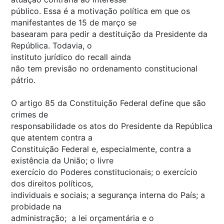
público. Essa é a motivação política em que os
manifestantes de 15 de março se
basearam para pedir a destituição da Presidente da
República. Todavia, o
instituto jurídico do
recall
ainda
não tem previsão no ordenamento constitucional
pátrio.
O artigo 85 da Constituição Federal define que são
crimes de
responsabilidade os atos do Presidente da República
que atentem contra a
Constituição Federal e, especialmente, contra a
existência da União; o livre
exercício do Poderes constitucionais; o exercício
dos direitos políticos,
individuais e sociais; a segurança interna do País; a
probidade na
administração; a lei orçamentária e o