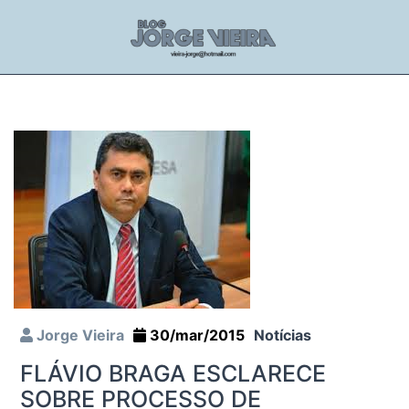
Jorge Vieira
30/mar/2015
Notícias
FLÁVIO BRAGA ESCLARECE
SOBRE PROCESSO DE