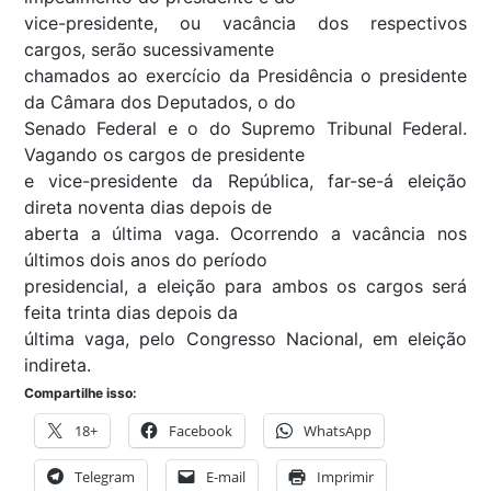
vice-presidente, ou vacância dos respectivos
cargos, serão sucessivamente
chamados ao exercício da Presidência o presidente
da Câmara dos Deputados, o do
Senado Federal e o do Supremo Tribunal Federal.
Vagando os cargos de presidente
e vice-presidente da República, far-se-á eleição
direta noventa dias depois de
aberta a última vaga. Ocorrendo a vacância nos
últimos dois anos do período
presidencial, a eleição para ambos os cargos será
feita trinta dias depois da
última vaga, pelo Congresso Nacional, em eleição
indireta.
Compartilhe isso:
18+
Facebook
WhatsApp
Telegram
E-mail
Imprimir