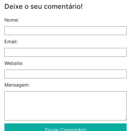
Deixe o seu comentário!
Nome:
Email:
Website:
Mensagem: