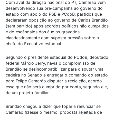
Com aval da direção nacional do PT, Camarão vem
desenvolvendo sua pré-campanha ao governo do
estado com apoio do PSB e PCdoB, partidos que
declararam oposição ao governo de Carlos Brandão
(sem partido) após acordos políticos não cumpridos
e do escândalos dos áudios gravados
clandestinamente com suposta pressão sobre o
chefe do Executivo estadual.
Segundo o presidente estadual do PCdoB, deputado
federal Márcio Jerry, havia o compromisso de
Brandão se desincompatibilizar para disputar uma
cadeira no Senado e entregar o comando do estado
para Felipe Camarão disputar a reeleição, acordo
esse que não será cumprido por conta, segundo ele,
de um projeto familiar.
Brandão chegou a dizer que toparia renunciar se
Camarão fizesse o mesmo, proposta rejeitada de