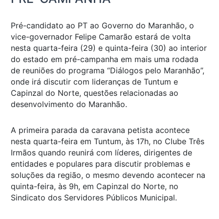
Pré-candidato ao PT ao Governo do Maranhão, o
vice-governador Felipe Camarão estará de volta
nesta quarta-feira (29) e quinta-feira (30) ao interior
do estado em pré-campanha em mais uma rodada
de reuniões do programa “Diálogos pelo Maranhão”,
onde irá discutir com lideranças de Tuntum e
Capinzal do Norte, questões relacionadas ao
desenvolvimento do Maranhão.
A primeira parada da caravana petista acontece
nesta quarta-feira em Tuntum, às 17h, no Clube Três
Irmãos quando reunirá com líderes, dirigentes de
entidades e populares para discutir problemas e
soluções da região, o mesmo devendo acontecer na
quinta-feira, às 9h, em Capinzal do Norte, no
Sindicato dos Servidores Públicos Municipal.