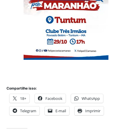
Compartilhe isso:
18+
Facebook
WhatsApp
Telegram
E-mail
Imprimir