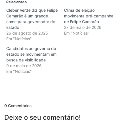
Relacionado
Cleber Verde diz que Felipe
Clima de eleição
Camarão é um grande
movimenta pré-campanha
nome para governador do
de Felipe Camarão
Estado
27 de maio de 2026
26 de agosto de 2025
Em "Notícias"
Em "Notícias"
Candidatos ao governo do
estado se movimentam em
busca de visibilidade
9 de maio de 2026
Em "Notícias"
0 Comentários
Deixe o seu comentário!