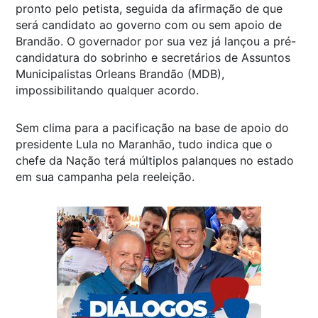
pronto pelo petista, seguida da afirmação de que
será candidato ao governo com ou sem apoio de
Brandão. O governador por sua vez já lançou a pré-
candidatura do sobrinho e secretários de Assuntos
Municipalistas Orleans Brandão (MDB),
impossibilitando qualquer acordo.
Sem clima para a pacificação na base de apoio do
presidente Lula no Maranhão, tudo indica que o
chefe da Nação terá múltiplos palanques no estado
em sua campanha pela reeleição.