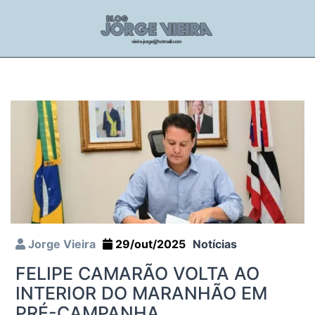
Jorge Vieira
29/out/2025
Notícias
FELIPE CAMARÃO VOLTA AO
INTERIOR DO MARANHÃO EM
PRÉ-CAMPANHA