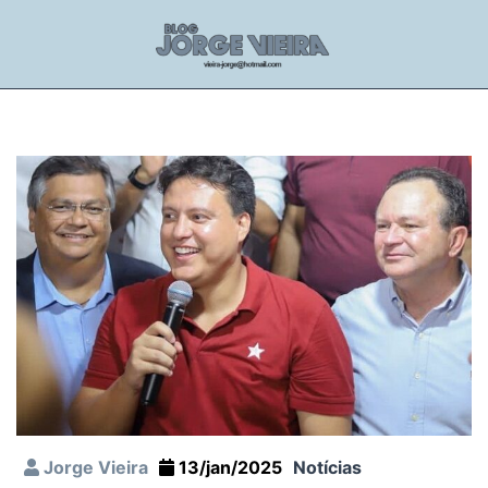
Jorge Vieira
13/jan/2025
Notícias