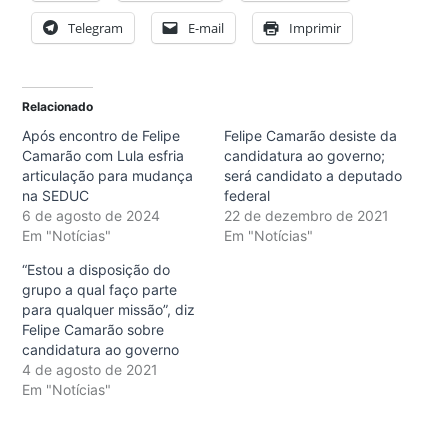
Telegram
E-mail
Imprimir
Relacionado
Após encontro de Felipe
Felipe Camarão desiste da
Camarão com Lula esfria
candidatura ao governo;
articulação para mudança
será candidato a deputado
na SEDUC
federal
6 de agosto de 2024
22 de dezembro de 2021
Em "Notícias"
Em "Notícias"
“Estou a disposição do
grupo a qual faço parte
para qualquer missão”, diz
Felipe Camarão sobre
candidatura ao governo
4 de agosto de 2021
Em "Notícias"