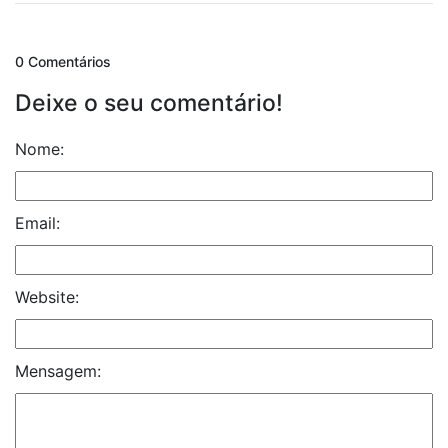
0 Comentários
Deixe o seu comentário!
Nome:
Email:
Website:
Mensagem: