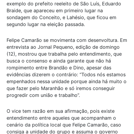
exemplo do prefeito reeleito de São Luís, Eduardo
Braide, que apareceu em primeiro lugar na
sondagem do Conceito, e Lahésio, que ficou em
segundo lugar na eleição passada.
Felipe Camarão se movimenta com desenvoltura. Em
entrevista ao Jornal Pequeno, edição de domingo
(12), mostrou que trabalha pelo entendimento, que
busca o consenso e ainda garante que não há
rompimento entre Brandão e Dino, apesar das
evidências dizerem o contrário: “Todos nós estamos
empenhados nessa unidade porque ainda há muito o
que fazer pelo Maranhão e só iremos conseguir
progredir com união e trabalho”.
O vice tem razão em sua afirmação, pois existe
entendimento entre aqueles que acompanham o
cenário da política local que Felipe Camarão, caso
consiga a unidade do grupo e assuma o governo