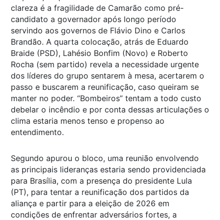
clareza é a fragilidade de Camarão como pré-
candidato a governador após longo período
servindo aos governos de Flávio Dino e Carlos
Brandão. A quarta colocação, atrás de Eduardo
Braide (PSD), Lahésio Bonfim (Novo) e Roberto
Rocha (sem partido) revela a necessidade urgente
dos líderes do grupo sentarem à mesa, acertarem o
passo e buscarem a reunificação, caso queiram se
manter no poder. “Bombeiros” tentam a todo custo
debelar o incêndio e por conta dessas articulações o
clima estaria menos tenso e propenso ao
entendimento.
Segundo apurou o bloco, uma reunião envolvendo
as principais lideranças estaria sendo providenciada
para Brasília, com a presença do presidente Lula
(PT), para tentar a reunificação dos partidos da
aliança e partir para a eleição de 2026 em
condições de enfrentar adversários fortes, a