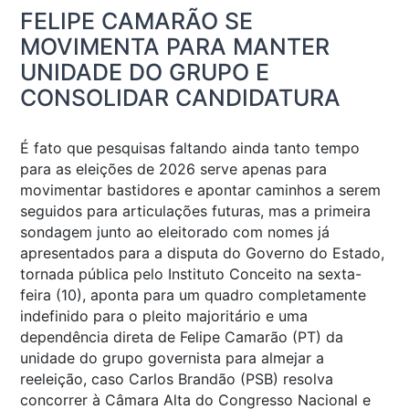
FELIPE CAMARÃO SE
MOVIMENTA PARA MANTER
UNIDADE DO GRUPO E
CONSOLIDAR CANDIDATURA
É fato que pesquisas faltando ainda tanto tempo
para as eleições de 2026 serve apenas para
movimentar bastidores e apontar caminhos a serem
seguidos para articulações futuras, mas a primeira
sondagem junto ao eleitorado com nomes já
apresentados para a disputa do Governo do Estado,
tornada pública pelo Instituto Conceito na sexta-
feira (10), aponta para um quadro completamente
indefinido para o pleito majoritário e uma
dependência direta de Felipe Camarão (PT) da
unidade do grupo governista para almejar a
reeleição, caso Carlos Brandão (PSB) resolva
concorrer à Câmara Alta do Congresso Nacional e