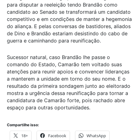
para disputar a reeleição tendo Brandão como
candidato ao Senado se transformará um candidato
competitivo e em condições de manter a hegemonia
do aliança. E pelas conversas de bastidores, aliados
de Dino e Brandão estariam desistindo do cabo de
guerra e caminhando para reunificação.
Sucessor natural, caso Brandão lhe passe o
comando do Estado, Camarão tem voltado suas
atenções para reunir apoios e convencer lideranças
a manterem a unidade em torno do seu nome. E o
resultado da primeira sondagem junto ao eleitorado
mostra a urgência dessa reunificação para tornar a
candidatura de Camarão forte, pois rachado abre
espaço para outras oportunidades.
Compartilhe isso:
18+
Facebook
WhatsApp