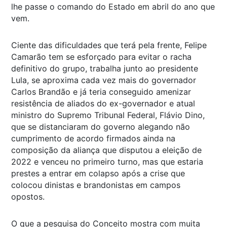
lhe passe o comando do Estado em abril do ano que
vem.
Ciente das dificuldades que terá pela frente, Felipe
Camarão tem se esforçado para evitar o racha
definitivo do grupo, trabalha junto ao presidente
Lula, se aproxima cada vez mais do governador
Carlos Brandão e já teria conseguido amenizar
resistência de aliados do ex-governador e atual
ministro do Supremo Tribunal Federal, Flávio Dino,
que se distanciaram do governo alegando não
cumprimento de acordo firmados ainda na
composição da aliança que disputou a eleição de
2022 e venceu no primeiro turno, mas que estaria
prestes a entrar em colapso após a crise que
colocou dinistas e brandonistas em campos
opostos.
O que a pesquisa do Conceito mostra com muita