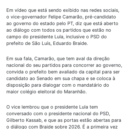
Em vídeo que está sendo exibido nas redes sociais,
o vice-governador Felipe Camarão, pré-candidato
ao governo do estado pelo PT, diz que está aberto
ao diálogo com todos os partidos que estão no
campo do presidente Lula, inclusive o PSD do
prefeito de São Luís, Eduardo Braide.
Em sua fala, Camarão, que tem aval da direção
nacional do seu partidos para concorrer ao governo,
convida o prefeito bem avaliado da capital para ser
candidato ao Senado em sua chapa e se coloca à
disposição para dialogar com o mandatário do
maior colégio eleitoral do Maranhão.
O vice lembrou que o presidente Lula tem
conversado com o presidente nacional do PSD,
Gilberto Kassab, e que as portas estão abertas para
o diálogo com Braide sobre 2026. É a primeira vez