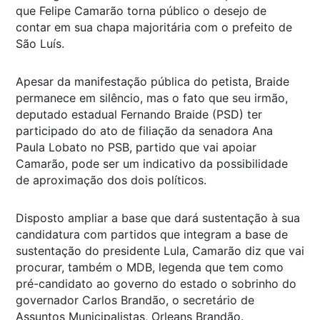
que Felipe Camarão torna público o desejo de
contar em sua chapa majoritária com o prefeito de
São Luís.
Apesar da manifestação pública do petista, Braide
permanece em silêncio, mas o fato que seu irmão,
deputado estadual Fernando Braide (PSD) ter
participado do ato de filiação da senadora Ana
Paula Lobato no PSB, partido que vai apoiar
Camarão, pode ser um indicativo da possibilidade
de aproximação dos dois políticos.
Disposto ampliar a base que dará sustentação à sua
candidatura com partidos que integram a base de
sustentação do presidente Lula, Camarão diz que vai
procurar, também o MDB, legenda que tem como
pré-candidato ao governo do estado o sobrinho do
governador Carlos Brandão, o secretário de
Assuntos Municipalistas, Orleans Brandão.