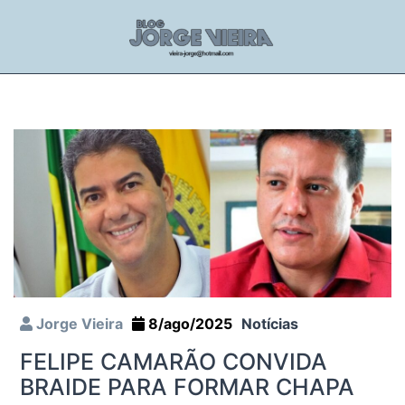
Jorge Vieira
8/ago/2025
Notícias
FELIPE CAMARÃO CONVIDA
BRAIDE PARA FORMAR CHAPA