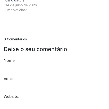
candidatura
14 de julho de 2026
Em "Notícias"
0 Comentários
Deixe o seu comentário!
Nome:
Email:
Website: