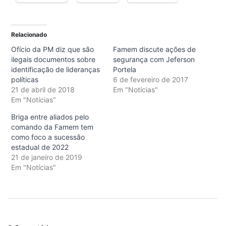
Relacionado
Ofício da PM diz que são
Famem discute ações de
ilegais documentos sobre
segurança com Jeferson
identificação de lideranças
Portela
políticas
6 de fevereiro de 2017
21 de abril de 2018
Em "Notícias"
Em "Notícias"
Briga entre aliados pelo
comando da Famem tem
como foco a sucessão
estadual de 2022
21 de janeiro de 2019
Em "Notícias"