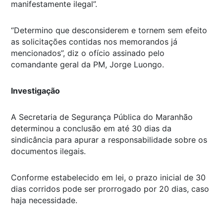
manifestamente ilegal”.
“Determino que desconsiderem e tornem sem efeito
as solicitações contidas nos memorandos já
mencionados”, diz o ofício assinado pelo
comandante geral da PM, Jorge Luongo.
Investigação
A Secretaria de Segurança Pública do Maranhão
determinou a conclusão em até 30 dias da
sindicância para apurar a responsabilidade sobre os
documentos ilegais.
Conforme estabelecido em lei, o prazo inicial de 30
dias corridos pode ser prorrogado por 20 dias, caso
haja necessidade.