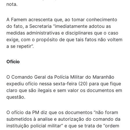
nota.
A Famem acrescenta que, ao tomar conhecimento
do fato, a Secretaria “imediatamente adotou as
medidas administrativas e disciplinares que o caso
exige, com o propósito de que tais fatos não voltem
a se repetir”.
Ofício
O Comando Geral da Polícia Militar do Maranhão
expediu ofício nessa sexta-feira (20) para que fique
claro que são ilegais e sem valor os documentos em
questão.
O ofício da PM diz que os documentos “não foram
submetidos à analise e autorização do comando da
instituição policial militar” e que se trata de “ordem