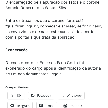
O encarregado pela apuração dos fatos é o coronel
Antonio Roberto dos Santos Silva.
Entre os trabalhos que o coronel fará, está
“qualificar, inquirir, conhecer e acarear, se for o caso,
os envolvidos e demais testemunhas”, de acordo
com a portaria que trata da apuração.
Exoneração
O tenente-coronel Emerson Faria Costa foi
exonerado do cargo após a identificação da autoria
de um dos documentos ilegais.
Compartilhe isso:
18+
Facebook
WhatsApp
Telegram
E-mail
Imprimir