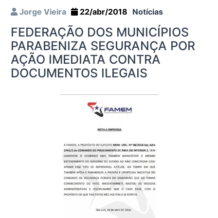
Jorge Vieira
22/abr/2018
Notícias
FEDERAÇÃO DOS MUNICÍPIOS
PARABENIZA SEGURANÇA POR
AÇÃO IMEDIATA CONTRA
DOCUMENTOS ILEGAIS