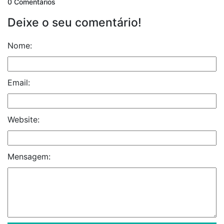
0 Comentários
Deixe o seu comentário!
Nome:
Email:
Website:
Mensagem: