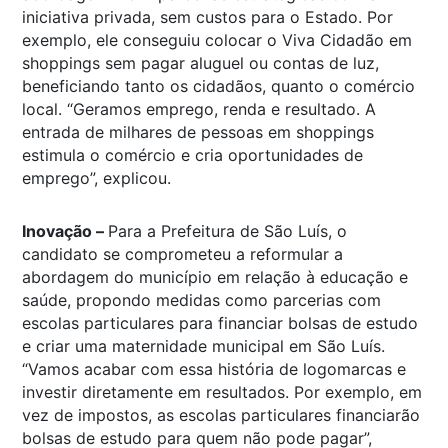
iniciativa privada, sem custos para o Estado. Por
exemplo, ele conseguiu colocar o Viva Cidadão em
shoppings sem pagar aluguel ou contas de luz,
beneficiando tanto os cidadãos, quanto o comércio
local. “Geramos emprego, renda e resultado. A
entrada de milhares de pessoas em shoppings
estimula o comércio e cria oportunidades de
emprego”, explicou.
Inovação –
Para a Prefeitura de São Luís, o
candidato se comprometeu a reformular a
abordagem do município em relação à educação e
saúde, propondo medidas como parcerias com
escolas particulares para financiar bolsas de estudo
e criar uma maternidade municipal em São Luís.
“Vamos acabar com essa história de logomarcas e
investir diretamente em resultados. Por exemplo, em
vez de impostos, as escolas particulares financiarão
bolsas de estudo para quem não pode pagar”,