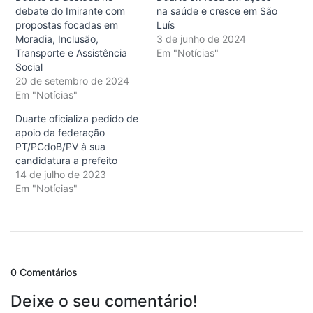
debate do Imirante com
na saúde e cresce em São
propostas focadas em
Luís
Moradia, Inclusão,
3 de junho de 2024
Transporte e Assistência
Em "Notícias"
Social
20 de setembro de 2024
Em "Notícias"
Duarte oficializa pedido de
apoio da federação
PT/PCdoB/PV à sua
candidatura a prefeito
14 de julho de 2023
Em "Notícias"
0 Comentários
Deixe o seu comentário!