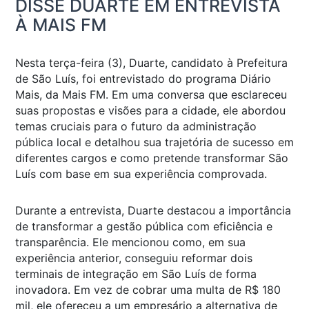
DISSE DUARTE EM ENTREVISTA
À MAIS FM
Nesta terça-feira (3), Duarte, candidato à Prefeitura
de São Luís, foi entrevistado do programa Diário
Mais, da Mais FM. Em uma conversa que esclareceu
suas propostas e visões para a cidade, ele abordou
temas cruciais para o futuro da administração
pública local e detalhou sua trajetória de sucesso em
diferentes cargos e como pretende transformar São
Luís com base em sua experiência comprovada.
Durante a entrevista, Duarte destacou a importância
de transformar a gestão pública com eficiência e
transparência. Ele mencionou como, em sua
experiência anterior, conseguiu reformar dois
terminais de integração em São Luís de forma
inovadora. Em vez de cobrar uma multa de R$ 180
mil, ele ofereceu a um empresário a alternativa de