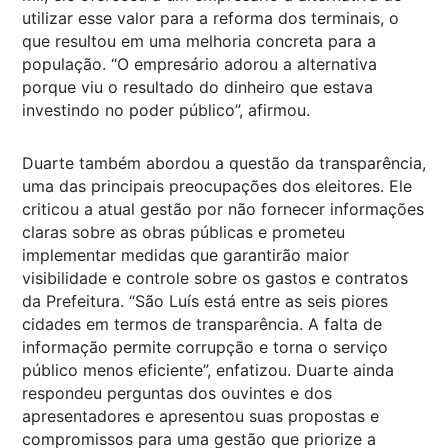
utilizar esse valor para a reforma dos terminais, o
que resultou em uma melhoria concreta para a
população. “O empresário adorou a alternativa
porque viu o resultado do dinheiro que estava
investindo no poder público”, afirmou.
Duarte também abordou a questão da transparência,
uma das principais preocupações dos eleitores. Ele
criticou a atual gestão por não fornecer informações
claras sobre as obras públicas e prometeu
implementar medidas que garantirão maior
visibilidade e controle sobre os gastos e contratos
da Prefeitura. “São Luís está entre as seis piores
cidades em termos de transparência. A falta de
informação permite corrupção e torna o serviço
público menos eficiente”, enfatizou. Duarte ainda
respondeu perguntas dos ouvintes e dos
apresentadores e apresentou suas propostas e
compromissos para uma gestão que priorize a