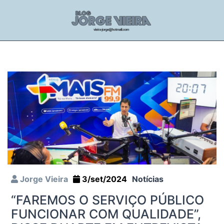
Jorge Vieira
3/set/2024
Notícias
“FAREMOS O SERVIÇO PÚBLICO
FUNCIONAR COM QUALIDADE”,