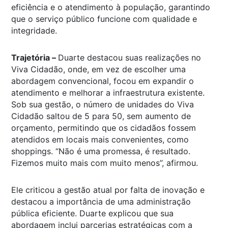
eficiência e o atendimento à população, garantindo
que o serviço público funcione com qualidade e
integridade.
Trajetória –
Duarte destacou suas realizações no
Viva Cidadão, onde, em vez de escolher uma
abordagem convencional, focou em expandir o
atendimento e melhorar a infraestrutura existente.
Sob sua gestão, o número de unidades do Viva
Cidadão saltou de 5 para 50, sem aumento de
orçamento, permitindo que os cidadãos fossem
atendidos em locais mais convenientes, como
shoppings. “Não é uma promessa, é resultado.
Fizemos muito mais com muito menos”, afirmou.
Ele criticou a gestão atual por falta de inovação e
destacou a importância de uma administração
pública eficiente. Duarte explicou que sua
abordagem inclui parcerias estratégicas com a