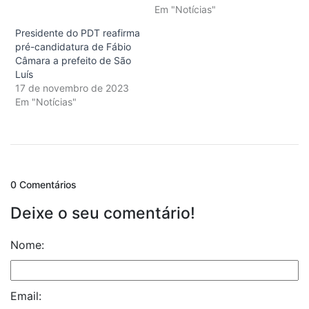
Em "Notícias"
Presidente do PDT reafirma
pré-candidatura de Fábio
Câmara a prefeito de São
Luís
17 de novembro de 2023
Em "Notícias"
0 Comentários
Deixe o seu comentário!
Nome:
Email: