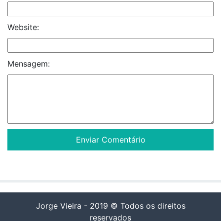
Website:
Mensagem:
Jorge Vieira - 2019 © Todos os direitos
reservados