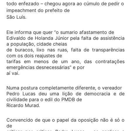
todo enfezado – chegou agora ao cúmulo de pedir o
impeachment do prefeito de
São Luís.
Ele informa que quer “o sumario afastamento de
Edivaldo de Holanda Júnior pela falta de assistência
a população, cidade cheias
de buracos, lixo nas ruas, falta de transparências
com os dois reajustes de
tarifas em menos de um ano, das contratações
emergências desnecessárias” e por
aí vai.
Numa postura completamente diferente, o vereador
Pedro Lucas deu uma lição de democracia e de
civilidade para o edil do PMDB de
Ricardo Murad.
Convencido de que o papel da oposição não é só o
de