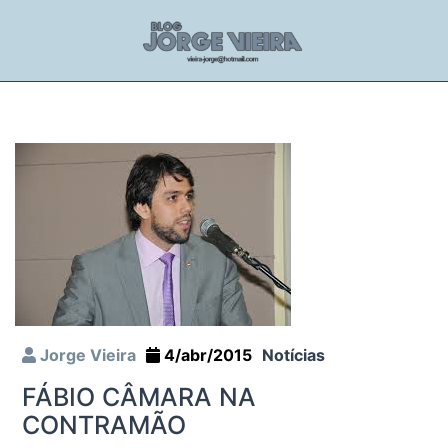
Jorge Vieira
4/abr/2015
Notícias
FÁBIO CÂMARA NA
CONTRAMÃO