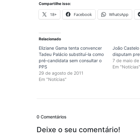
Compartilhe isso:
18+
Facebook
WhatsApp
Relacionado
Eliziane Gama tenta convencer
João Castelo
Tadeu Palácio substituí-la como
disputam pre
pré-candidata sem consultar o
7 de maio de
PPS
Em "Notícias
29 de agosto de 2011
Em "Notícias"
0 Comentários
Deixe o seu comentário!