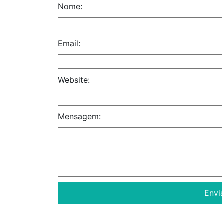
Nome:
Email:
Website:
Mensagem: