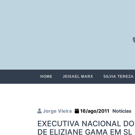
HOME
JEISAEL MARX
SILVIA TEREZA
Jorge Vieira
16/ago/2011
Notícias
EXECUTIVA NACIONAL DO
DE ELIZIANE GAMA EM SL