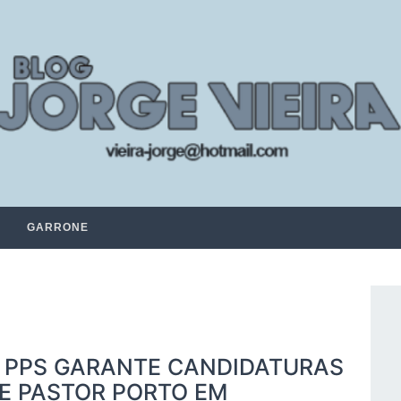
GARRONE
 PPS GARANTE CANDIDATURAS
 E PASTOR PORTO EM