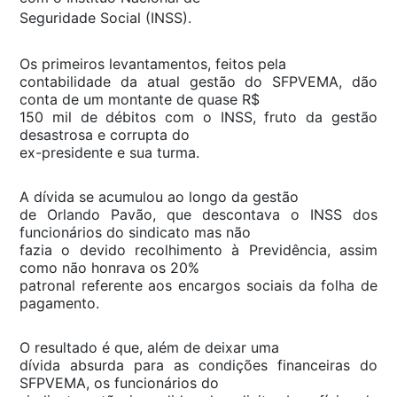
Seguridade Social (INSS).
Os primeiros levantamentos, feitos pela
contabilidade da atual gestão do SFPVEMA, dão
conta de um montante de quase R$
150 mil de débitos com o INSS, fruto da gestão
desastrosa e corrupta do
ex-presidente e sua turma.
A dívida se acumulou ao longo da gestão
de Orlando Pavão, que descontava o INSS dos
funcionários do sindicato mas não
fazia o devido recolhimento à Previdência, assim
como não honrava os 20%
patronal referente aos encargos sociais da folha de
pagamento.
O resultado é que, além de deixar uma
dívida absurda para as condições financeiras do
SFPVEMA, os funcionários do