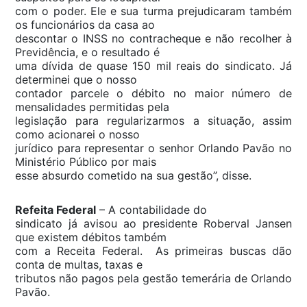
com o poder. Ele e sua turma prejudicaram também
os funcionários da casa ao
descontar o INSS no contracheque e não recolher à
Previdência, e o resultado é
uma dívida de quase 150 mil reais do sindicato. Já
determinei que o nosso
contador parcele o débito no maior número de
mensalidades permitidas pela
legislação para regularizarmos a situação, assim
como acionarei o nosso
jurídico para representar o senhor Orlando Pavão no
Ministério Público por mais
esse absurdo cometido na sua gestão”,
disse.
Refeita Federal
– A contabilidade do
sindicato já avisou ao presidente Roberval Jansen
que existem débitos também
com a Receita Federal. As primeiras buscas dão
conta de multas, taxas e
tributos não pagos pela gestão temerária de Orlando
Pavão.