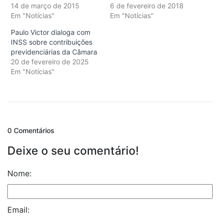
14 de março de 2015
6 de fevereiro de 2018
Em "Notícias"
Em "Notícias"
Paulo Victor dialoga com
INSS sobre contribuições
previdenciárias da Câmara
20 de fevereiro de 2025
Em "Notícias"
0 Comentários
Deixe o seu comentário!
Nome:
Email: