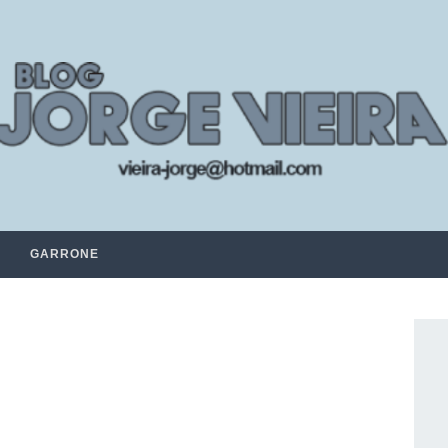
GARRONE