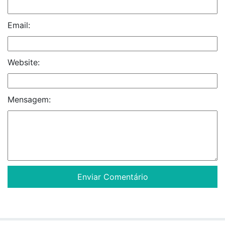
Email:
Website:
Mensagem: