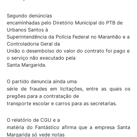
Segundo denúncias
encaminhadas pelo Diretório Municipal do PTB de
Urbanos Santos à
Superintendência da Polícia Federal no Maranhão e a
Controladoria Geral da
União o desembolso do valor do contrato foi pago e
o serviço não executado pela
Santa Margarida.
O partido denuncia ainda uma
série de fraudes em licitações, entre as quais os
pregões para a contratação de
transporte escolar e carros para as secretarias.
O relatório de CGU e a
matéria do Fantástico afirma que a empresa Santa
Margarida só vede notas