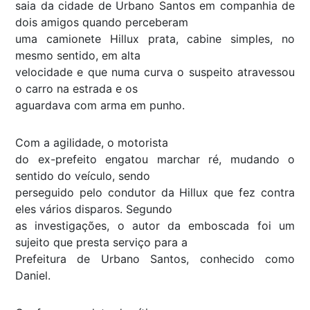
saia da cidade de Urbano Santos em companhia de
dois amigos quando perceberam
uma camionete Hillux prata, cabine simples, no
mesmo sentido, em alta
velocidade e que numa curva o suspeito atravessou
o carro na estrada e os
aguardava com arma em punho.
Com a agilidade, o motorista
do ex-prefeito engatou marchar ré, mudando o
sentido do veículo, sendo
perseguido pelo condutor da Hillux que fez contra
eles vários disparos. Segundo
as investigações, o autor da emboscada foi um
sujeito que presta serviço para a
Prefeitura de Urbano Santos, conhecido como
Daniel.