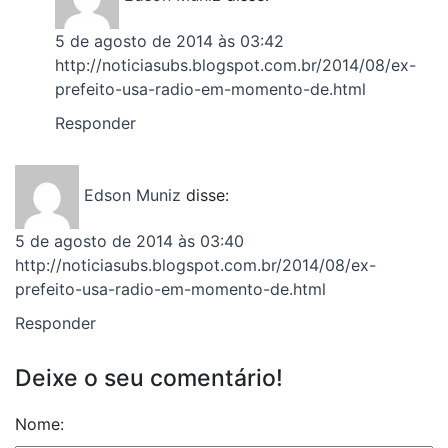
5 de agosto de 2014 às 03:42
http://noticiasubs.blogspot.com.br/2014/08/ex-
prefeito-usa-radio-em-momento-de.html
Responder
Edson Muniz
disse:
5 de agosto de 2014 às 03:40
http://noticiasubs.blogspot.com.br/2014/08/ex-
prefeito-usa-radio-em-momento-de.html
Responder
Deixe o seu comentário!
Nome: