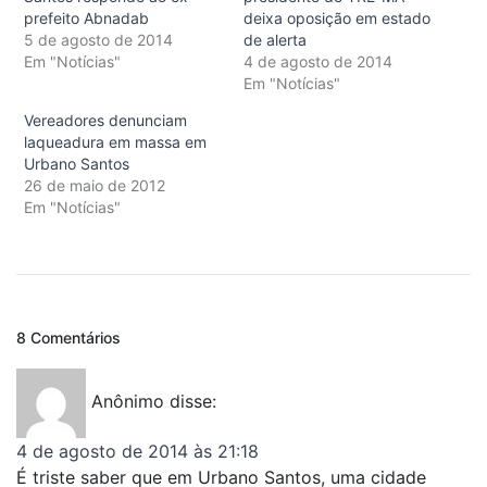
prefeito Abnadab
deixa oposição em estado
5 de agosto de 2014
de alerta
Em "Notícias"
4 de agosto de 2014
Em "Notícias"
Vereadores denunciam
laqueadura em massa em
Urbano Santos
26 de maio de 2012
Em "Notícias"
8 Comentários
Anônimo
disse:
4 de agosto de 2014 às 21:18
É triste saber que em Urbano Santos, uma cidade