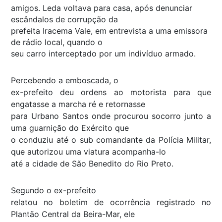
amigos. Leda voltava para casa, após denunciar
escândalos de corrupção da
prefeita Iracema Vale, em entrevista a uma emissora
de rádio local, quando o
seu carro interceptado por um indivíduo armado.
Percebendo a emboscada, o
ex-prefeito deu ordens ao motorista para que
engatasse a marcha ré e retornasse
para Urbano Santos onde procurou socorro junto a
uma guarnição do Exército que
o conduziu até o sub comandante da Polícia Militar,
que autorizou uma viatura acompanha-lo
até a cidade de São Benedito do Rio Preto.
Segundo o ex-prefeito
relatou no boletim de ocorrência registrado no
Plantão Central da Beira-Mar, ele