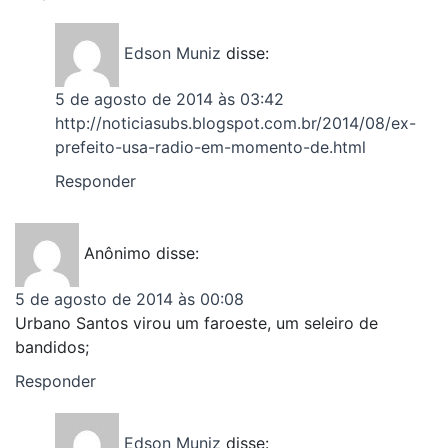
Edson Muniz
disse:
5 de agosto de 2014 às 03:42
http://noticiasubs.blogspot.com.br/2014/08/ex-
prefeito-usa-radio-em-momento-de.html
Responder
Anônimo
disse:
5 de agosto de 2014 às 00:08
Urbano Santos virou um faroeste, um seleiro de
bandidos;
Responder
Edson Muniz
disse: