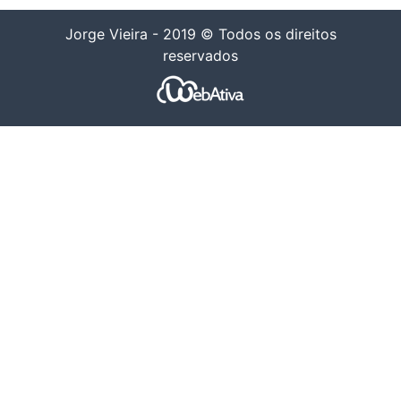
Jorge Vieira - 2019 © Todos os direitos
reservados