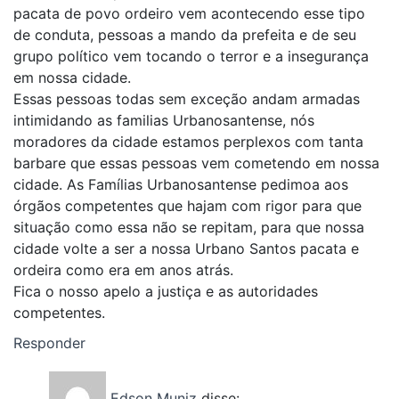
pacata de povo ordeiro vem acontecendo esse tipo
de conduta, pessoas a mando da prefeita e de seu
grupo político vem tocando o terror e a insegurança
em nossa cidade.
Essas pessoas todas sem exceção andam armadas
intimidando as familias Urbanosantense, nós
moradores da cidade estamos perplexos com tanta
barbare que essas pessoas vem cometendo em nossa
cidade. As Famílias Urbanosantense pedimoa aos
órgãos competentes que hajam com rigor para que
situação como essa não se repitam, para que nossa
cidade volte a ser a nossa Urbano Santos pacata e
ordeira como era em anos atrás.
Fica o nosso apelo a justiça e as autoridades
competentes.
Responder
Edson Muniz
disse: