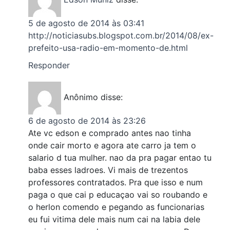
5 de agosto de 2014 às 03:41
http://noticiasubs.blogspot.com.br/2014/08/ex-
prefeito-usa-radio-em-momento-de.html
Responder
Anônimo
disse:
6 de agosto de 2014 às 23:26
Ate vc edson e comprado antes nao tinha
onde cair morto e agora ate carro ja tem o
salario d tua mulher. nao da pra pagar entao tu
baba esses ladroes. Vi mais de trezentos
professores contratados. Pra que isso e num
paga o que cai p educaçao vai so roubando e
o herlon comendo e pegando as funcionarias
eu fui vitima dele mais num cai na labia dele