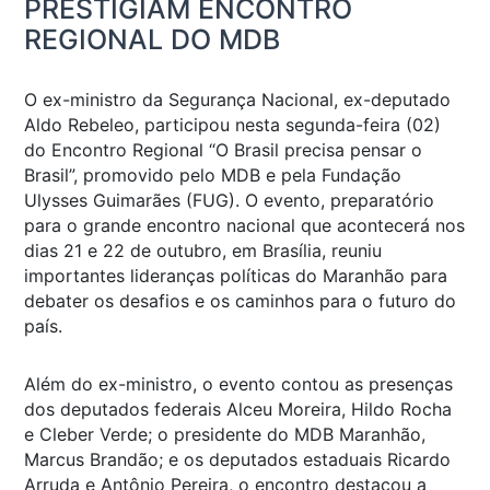
PRESTIGIAM ENCONTRO
REGIONAL DO MDB
O ex-ministro da Segurança Nacional, ex-deputado
Aldo Rebeleo, participou nesta segunda-feira (02)
do Encontro Regional “O Brasil precisa pensar o
Brasil”, promovido pelo MDB e pela Fundação
Ulysses Guimarães (FUG). O evento, preparatório
para o grande encontro nacional que acontecerá nos
dias 21 e 22 de outubro, em Brasília, reuniu
importantes lideranças políticas do Maranhão para
debater os desafios e os caminhos para o futuro do
país.
Além do ex-ministro, o evento contou as presenças
dos deputados federais Alceu Moreira, Hildo Rocha
e Cleber Verde; o presidente do MDB Maranhão,
Marcus Brandão; e os deputados estaduais Ricardo
Arruda e Antônio Pereira, o encontro destacou a