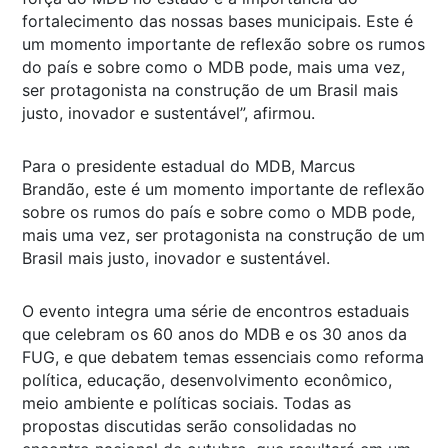
fortalecimento das nossas bases municipais. Este é
um momento importante de reflexão sobre os rumos
do país e sobre como o MDB pode, mais uma vez,
ser protagonista na construção de um Brasil mais
justo, inovador e sustentável”, afirmou.
Para o presidente estadual do MDB, Marcus
Brandão, este é um momento importante de reflexão
sobre os rumos do país e sobre como o MDB pode,
mais uma vez, ser protagonista na construção de um
Brasil mais justo, inovador e sustentável.
O evento integra uma série de encontros estaduais
que celebram os 60 anos do MDB e os 30 anos da
FUG, e que debatem temas essenciais como reforma
política, educação, desenvolvimento econômico,
meio ambiente e políticas sociais. Todas as
propostas discutidas serão consolidadas no