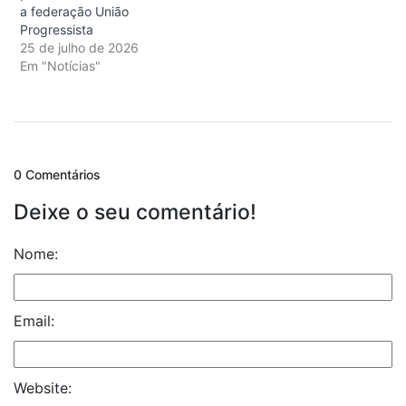
a federação União
Progressista
25 de julho de 2026
Em "Notícias"
0 Comentários
Deixe o seu comentário!
Nome:
Email:
Website: