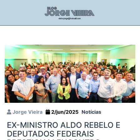
Jorge Vieira
2/jun/2025
Notícias
EX-MINISTRO ALDO REBELO E
DEPUTADOS FEDERAIS