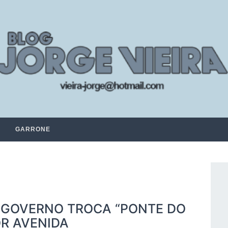
GARRONE
: GOVERNO TROCA “PONTE DO
R AVENIDA