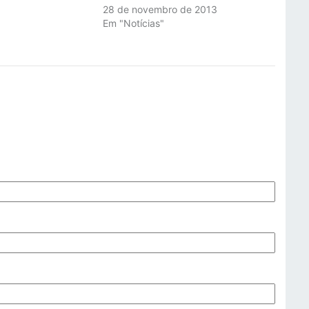
"
28 de novembro de 2013
Em "Notícias"