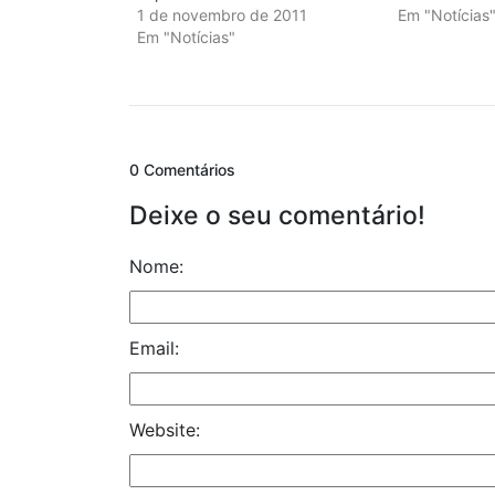
1 de novembro de 2011
Em "Notícias
Em "Notícias"
0 Comentários
Deixe o seu comentário!
Nome:
Email:
Website: