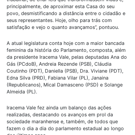
principalmente, de aproximar esta Casa do seu
povo, desmistificando a distância entre o cidadão e
seus representantes. Hoje, olho para trás com
satisfação e vejo o quanto avançamos”, pontuou.
A atual legislatura conta hoje com a maior bancada
feminina da história do Parlamento, composta, além
da presidente Iracema Vale, pelas deputadas Ana do
Gás (PCdoB), Andreia Rezende (PSB), Cláudia
Coutinho (PDT), Daniella (PSB), Dra. Viviane (PDT),
Edna Silva (PRD), Fabiana Vilar (PL), Janaina
(Republicanos), Mical Damasceno (PSD) e Solange
Almeida (PL).
Iracema Vale fez ainda um balanço das ações
realizadas, destacando os avanços em prol da
sociedade maranhense e, também, de todos que
fazem o dia a dia do parlamento estadual ao longo