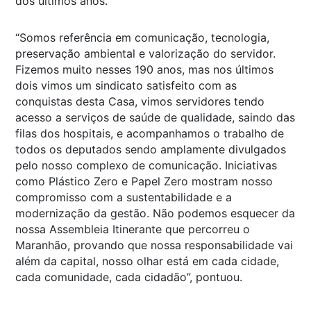
dos últimos anos.
“Somos referência em comunicação, tecnologia,
preservação ambiental e valorização do servidor.
Fizemos muito nesses 190 anos, mas nos últimos
dois vimos um sindicato satisfeito com as
conquistas desta Casa, vimos servidores tendo
acesso a serviços de saúde de qualidade, saindo das
filas dos hospitais, e acompanhamos o trabalho de
todos os deputados sendo amplamente divulgados
pelo nosso complexo de comunicação. Iniciativas
como Plástico Zero e Papel Zero mostram nosso
compromisso com a sustentabilidade e a
modernização da gestão. Não podemos esquecer da
nossa Assembleia Itinerante que percorreu o
Maranhão, provando que nossa responsabilidade vai
além da capital, nosso olhar está em cada cidade,
cada comunidade, cada cidadão”, pontuou.