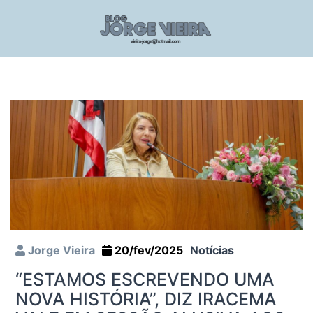
Jorge Vieira
20/fev/2025
Notícias
“ESTAMOS ESCREVENDO UMA
NOVA HISTÓRIA”, DIZ IRACEMA