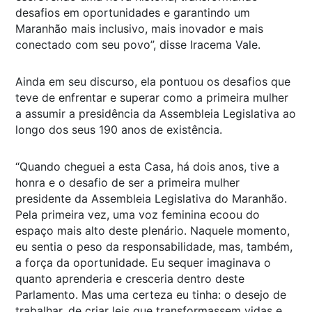
desafios em oportunidades e garantindo um
Maranhão mais inclusivo, mais inovador e mais
conectado com seu povo”, disse Iracema Vale.
Ainda em seu discurso, ela pontuou os desafios que
teve de enfrentar e superar como a primeira mulher
a assumir a presidência da Assembleia Legislativa ao
longo dos seus 190 anos de existência.
“Quando cheguei a esta Casa, há dois anos, tive a
honra e o desafio de ser a primeira mulher
presidente da Assembleia Legislativa do Maranhão.
Pela primeira vez, uma voz feminina ecoou do
espaço mais alto deste plenário. Naquele momento,
eu sentia o peso da responsabilidade, mas, também,
a força da oportunidade. Eu sequer imaginava o
quanto aprenderia e cresceria dentro deste
Parlamento. Mas uma certeza eu tinha: o desejo de
trabalhar, de criar leis que transformassem vidas e,