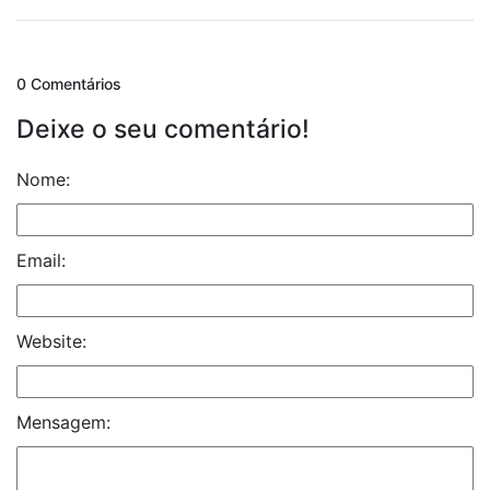
0 Comentários
Deixe o seu comentário!
Nome:
Email:
Website:
Mensagem: