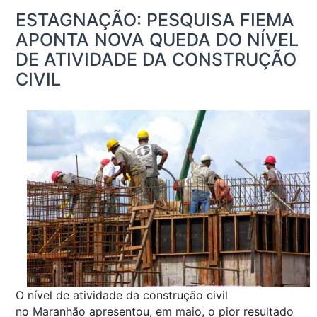
ESTAGNAÇÃO: PESQUISA FIEMA
APONTA NOVA QUEDA DO NÍVEL
DE ATIVIDADE DA CONSTRUÇÃO
CIVIL
O nível de atividade da construção civil
no Maranhão apresentou, em maio, o pior resultado