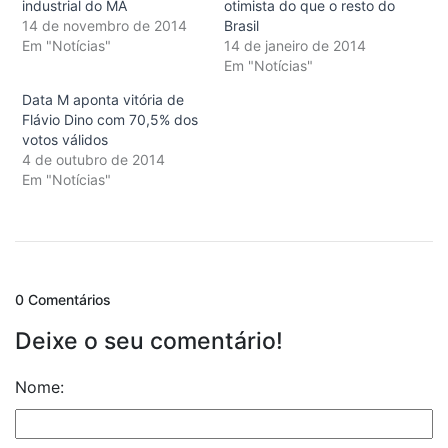
industrial do MA
otimista do que o resto do
14 de novembro de 2014
Brasil
Em "Notícias"
14 de janeiro de 2014
Em "Notícias"
Data M aponta vitória de
Flávio Dino com 70,5% dos
votos válidos
4 de outubro de 2014
Em "Notícias"
0 Comentários
Deixe o seu comentário!
Nome: