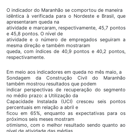
O indicador do Maranhão se comportou de maneira
idêntica à verificada para o Nordeste e Brasil, que
apresentaram queda na
atividade e marcaram, respectivamente, 45,7 pontos
e 45,8 pontos. O nível de
atividade e o número de empregados seguiram a
mesma direção e também mostraram
queda, com índices de 40,9 pontos e 40,2 pontos,
respectivamente.
Em meio aos indicadores em queda no mês maio, a
Sondagem da Construção Civil do Maranhão
também mostrou resultados que podem
indicar perspectivas de recuperação do segmento
no médio prazo: a Utilização da
Capacidade Instalada (UCI) cresceu seis pontos
percentuais em relação a abril e
ficou em 65%, enquanto as expectativas para os
próximos seis meses mostram
otimismo, com o melhor resultado sendo quanto ao
nível de atividade das médias