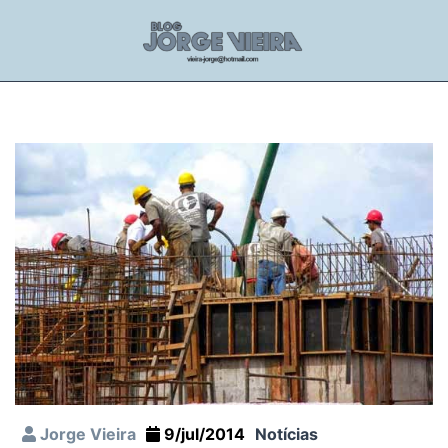
Jorge Vieira
9/jul/2014
Notícias