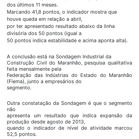
dos últimos 11 meses.
Marcando 41,8 pontos, o indicador mostra que
houve queda em relação a abril,
por ter apresentado resultado abaixo da linha
divisória dos 50 pontos (igual a
50 pontos indica estabilidade e acima aponta alta).
A conclusão está na Sondagem Industrial da
Construção Civil do Maranhão, pesquisa qualitativa
feita mensalmente pela
Federação das Indústrias do Estado do Maranhão
(Fiema), junto a empresários do
segmento.
Outra constatação da Sondagem é que o segmento
não
apresenta um resultado que indica expansão da
produção desde agosto de 2013,
quando o indicador de nível de atividade marcou
52,5 pontos.