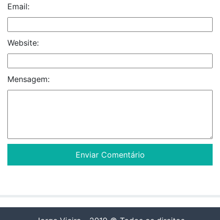
Email:
Website:
Mensagem: