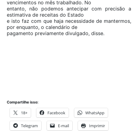
vencimentos no mês trabalhado. No
entanto, não podemos antecipar com precisão a
estimativa de receitas do Estado
e isto faz com que haja necessidade de mantermos,
por enquanto, o calendário de
pagamento previamente divulgado, disse.
Compartilhe isso:
18+
Facebook
WhatsApp
Telegram
E-mail
Imprimir