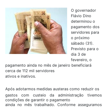
O governador
Flávio Dino
determinou o
pagamento dos
servidores para
o próximo
sábado (31).
Previsto para o
dia 3 de
fevereiro, o
pagamento ainda no mês de janeiro beneficiará
cerca de 112 mil servidores
ativos e inativos.
Após adotarmos medidas austeras como reduzir os
gastos com custeio da administração tivemos
condições de garantir o pagamento
ainda no mês trabalhado. Conforme asseguramos