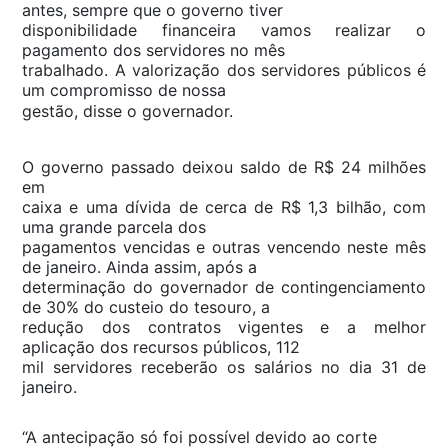
antes, sempre que o governo tiver
disponibilidade financeira vamos realizar o
pagamento dos servidores no mês
trabalhado. A valorização dos servidores públicos é
um compromisso de nossa
gestão, disse o governador.
O governo passado deixou saldo de R$ 24 milhões
em
caixa e uma dívida de cerca de R$ 1,3 bilhão, com
uma grande parcela dos
pagamentos vencidas e outras vencendo neste mês
de janeiro. Ainda assim, após a
determinação do governador de contingenciamento
de 30% do custeio do tesouro, a
redução dos contratos vigentes e a melhor
aplicação dos recursos públicos, 112
mil servidores receberão os salários no dia 31 de
janeiro.
“A antecipação só foi possível devido ao corte