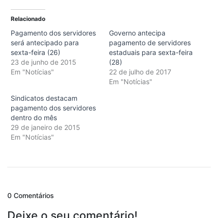
Relacionado
Pagamento dos servidores
Governo antecipa
será antecipado para
pagamento de servidores
sexta-feira (26)
estaduais para sexta-feira
23 de junho de 2015
(28)
Em "Notícias"
22 de julho de 2017
Em "Notícias"
Sindicatos destacam
pagamento dos servidores
dentro do mês
29 de janeiro de 2015
Em "Notícias"
0 Comentários
Deixe o seu comentário!