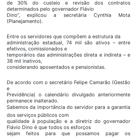
de 30% do custeio e revisão dos contratos
determinados pelo governador Flávio
Dino”, explicou a secretária Cynthia Mota
(Planejamento).
Entre os servidores que compõem a estrutura da
administração estadual, 74 mil são ativos – entre
efetivos, comissionados e
temporários das administrações direta e indireta – e
38 mil inativos,
considerando aposentados e pensionistas.
De acordo com o secretário Felipe Camarão (Gestão
e
Previdência) o calendário divulgado anteriormente
permanece inalterado.
Sabemos da importância do servidor para a garantia
dos serviços públicos com
qualidade à população e a diretriz do governador
Flávio Dino é que todos os esforços
sejam feitos para que possamos pagar os