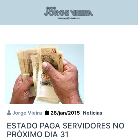
Jorge Vieira
28/jan/2015
Notícias
ESTADO PAGA SERVIDORES NO
PRÓXIMO DIA 31