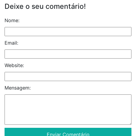
Deixe o seu comentário!
Nome:
Email:
Website:
Mensagem: