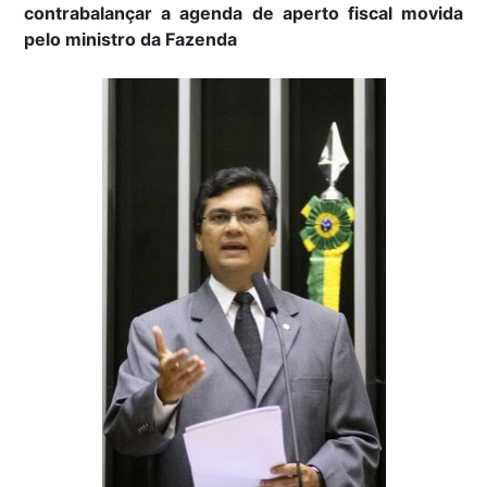
contrabalançar a agenda de aperto fiscal movida
pelo ministro da Fazenda