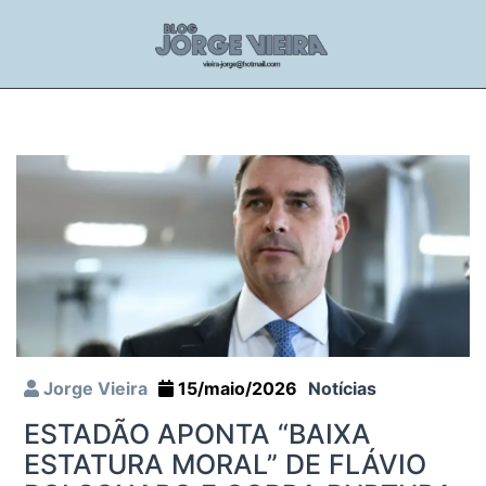
Jorge Vieira
15/maio/2026
Notícias
ESTADÃO APONTA “BAIXA
ESTATURA MORAL” DE FLÁVIO