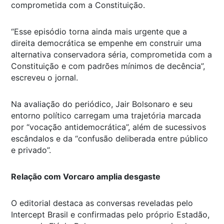
comprometida com a Constituição.
“Esse episódio torna ainda mais urgente que a
direita democrática se empenhe em construir uma
alternativa conservadora séria, comprometida com a
Constituição e com padrões mínimos de decência”,
escreveu o jornal.
Na avaliação do periódico, Jair Bolsonaro e seu
entorno político carregam uma trajetória marcada
por “vocação antidemocrática”, além de sucessivos
escândalos e da “confusão deliberada entre público
e privado”.
Relação com Vorcaro amplia desgaste
O editorial destaca as conversas reveladas pelo
Intercept Brasil e confirmadas pelo próprio Estadão,