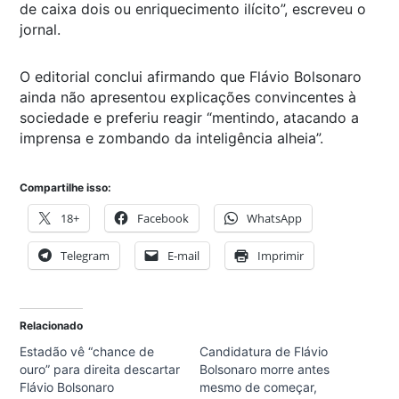
de caixa dois ou enriquecimento ilícito”, escreveu o
jornal.
O editorial conclui afirmando que Flávio Bolsonaro
ainda não apresentou explicações convincentes à
sociedade e preferiu reagir “mentindo, atacando a
imprensa e zombando da inteligência alheia”.
Compartilhe isso:
18+
Facebook
WhatsApp
Telegram
E-mail
Imprimir
Relacionado
Estadão vê “chance de
Candidatura de Flávio
ouro” para direita descartar
Bolsonaro morre antes
Flávio Bolsonaro
mesmo de começar,