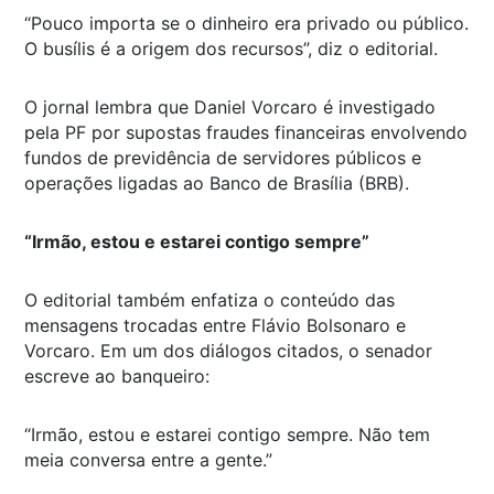
“Pouco importa se o dinheiro era privado ou público.
O busílis é a origem dos recursos”, diz o editorial.
O jornal lembra que Daniel Vorcaro é investigado
pela PF por supostas fraudes financeiras envolvendo
fundos de previdência de servidores públicos e
operações ligadas ao Banco de Brasília (BRB).
“Irmão, estou e estarei contigo sempre”
O editorial também enfatiza o conteúdo das
mensagens trocadas entre Flávio Bolsonaro e
Vorcaro. Em um dos diálogos citados, o senador
escreve ao banqueiro:
“Irmão, estou e estarei contigo sempre. Não tem
meia conversa entre a gente.”