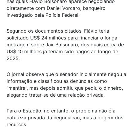
nas quais Flávio Bolsonaro aparece negociando
diretamente com Daniel Vorcaro, banqueiro
investigado pela Polícia Federal.
Segundo os documentos citados, Flávio teria
solicitado US$ 24 milhões para financiar o longa-
metragem sobre Jair Bolsonaro, dos quais cerca de
US$ 10 milhões já teriam sido pagos ao longo de
2025.
O jornal observa que o senador inicialmente negou a
informação e classificou as denúncias como
“mentira”, mas depois admitiu que pediu o dinheiro,
alegando tratar-se de uma relação privada.
Para o Estadão, no entanto, o problema não é a
natureza privada da negociação, mas a origem dos
recursos.