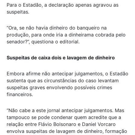
Para o Estadão, a declaração apenas agravou as
suspeitas.
“Ora, se não havia dinheiro do banqueiro na
produção, para onde iria a dinheirama cobrada pelo
senador?”, questiona o editorial.
Suspeitas de caixa dois e lavagem de dinheiro
Embora afirme não antecipar julgamentos, o Estadão
sustenta que as circunstâncias do caso levantam
suspeitas graves envolvendo possíveis crimes
financeiros.
“Não cabe a este jornal antecipar julgamentos. Mas
tampouco se pode condenar quem acredite que a
relação entre Flávio Bolsonaro e Daniel Vorcaro
envolva suspeitas de lavagem de dinheiro, formação