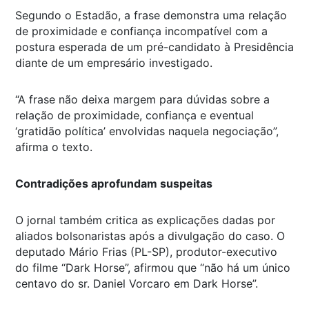
Segundo o Estadão, a frase demonstra uma relação
de proximidade e confiança incompatível com a
postura esperada de um pré-candidato à Presidência
diante de um empresário investigado.
“A frase não deixa margem para dúvidas sobre a
relação de proximidade, confiança e eventual
‘gratidão política’ envolvidas naquela negociação”,
afirma o texto.
Contradições aprofundam suspeitas
O jornal também critica as explicações dadas por
aliados bolsonaristas após a divulgação do caso. O
deputado Mário Frias (PL-SP), produtor-executivo
do filme “Dark Horse”, afirmou que “não há um único
centavo do sr. Daniel Vorcaro em Dark Horse”.