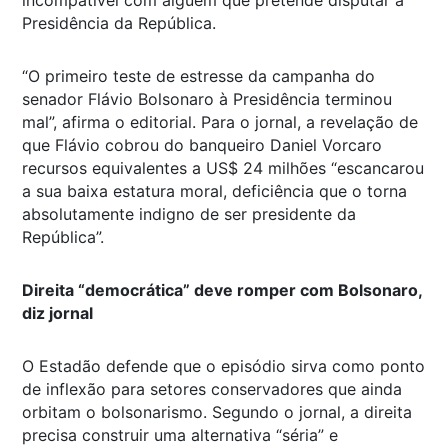
Presidência da República.
“O primeiro teste de estresse da campanha do
senador Flávio Bolsonaro à Presidência terminou
mal”, afirma o editorial. Para o jornal, a revelação de
que Flávio cobrou do banqueiro Daniel Vorcaro
recursos equivalentes a US$ 24 milhões “escancarou
a sua baixa estatura moral, deficiência que o torna
absolutamente indigno de ser presidente da
República”.
Direita “democrática” deve romper com Bolsonaro,
diz jornal
O Estadão defende que o episódio sirva como ponto
de inflexão para setores conservadores que ainda
orbitam o bolsonarismo. Segundo o jornal, a direita
precisa construir uma alternativa “séria” e