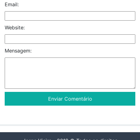
Email:
Website:
Mensagem: