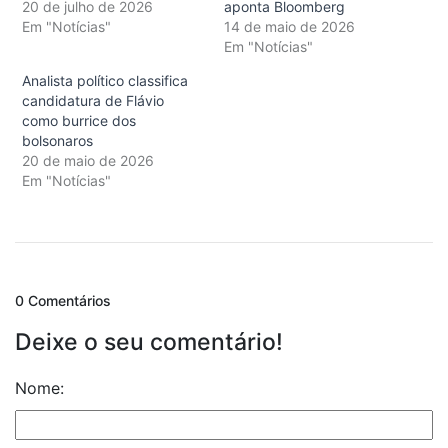
20 de julho de 2026
aponta Bloomberg
Em "Notícias"
14 de maio de 2026
Em "Notícias"
Analista político classifica
candidatura de Flávio
como burrice dos
bolsonaros
20 de maio de 2026
Em "Notícias"
0 Comentários
Deixe o seu comentário!
Nome: