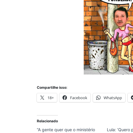
Compartilhe isso:
18+
Facebook
WhatsApp
Relacionado
“A gente quer que o ministério
Lula: ‘Quero 