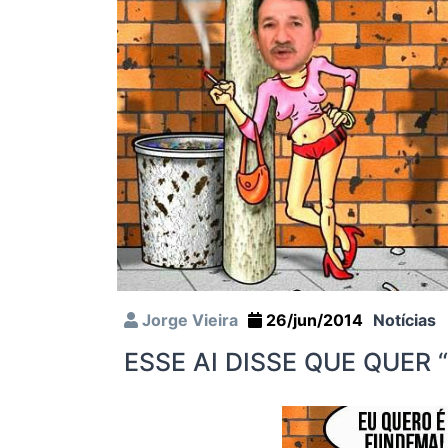
Jorge Vieira
26/jun/2014
Notícias
ESSE AI DISSE QUE QUER