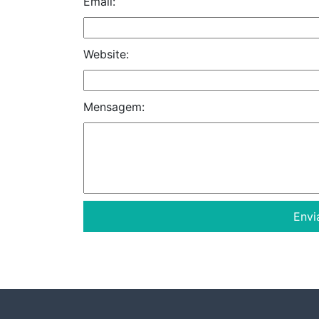
Email:
Website:
Mensagem: