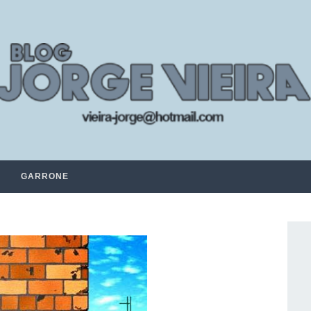
GARRONE