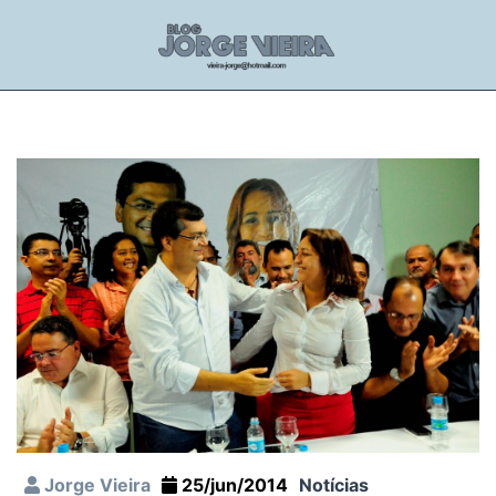
Jorge Vieira
25/jun/2014
Notícias