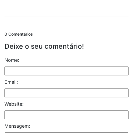
0 Comentários
Deixe o seu comentário!
Nome:
Email:
Website:
Mensagem: