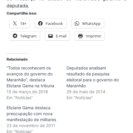
deputada.
Compartilhe isso:
18+
Facebook
WhatsApp
Telegram
E-mail
Imprimir
Relacionado
“Todos reconhecem os
Deputados analisam
avanços do governo do
resultado da pesquisa
Maranhão”, destaca
eleitoral para o governo do
Eliziane Gama na tribuna
Maranhão
15 de março de 2018
29 de maio de 2014
Em "Notícias"
Em "Notícias"
Eliziane Gama destaca
preocupação com nova
manifestação de militares
23 de novembro de 2011
Em "Notícias"