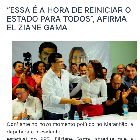
“ESSA É A HORA DE REINICIAR O
ESTADO PARA TODOS”, AFIRMA
ELIZIANE GAMA
Confiante no novo momento político no Maranhão, a
deputada e presidente
estadual do PPS, Eliziane Gama, acredita que a