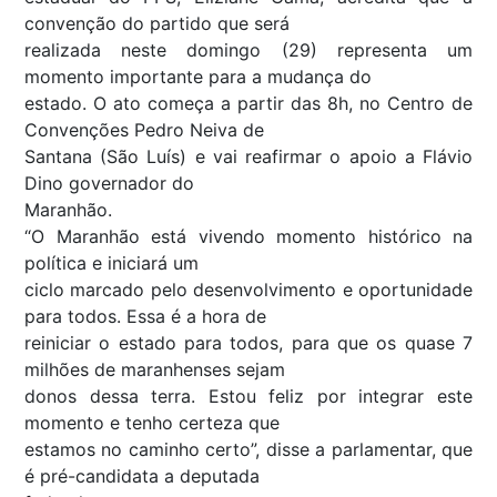
convenção do partido que será
realizada neste domingo (29) representa um
momento importante para a mudança do
estado. O ato começa a partir das 8h, no Centro de
Convenções Pedro Neiva de
Santana (São Luís) e vai reafirmar o apoio a Flávio
Dino governador do
Maranhão.
“O Maranhão está vivendo momento histórico na
política e iniciará um
ciclo marcado pelo desenvolvimento e oportunidade
para todos. Essa é a hora de
reiniciar o estado para todos, para que os quase 7
milhões de maranhenses sejam
donos dessa terra. Estou feliz por integrar este
momento e tenho certeza que
estamos no caminho certo”, disse a parlamentar, que
é pré-candidata a deputada