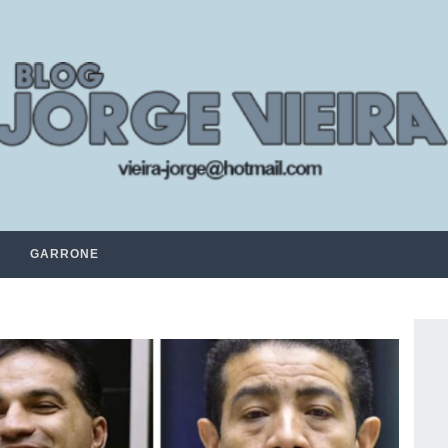
GARRONE