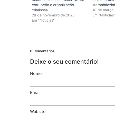
corrupção e organização
Maranhãozinh
criminosa
18 de março
28 de novembro de 2025
Em "Notícias
Em "Notícias"
0 Comentários
Deixe o seu comentário!
Nome:
Email:
Website: