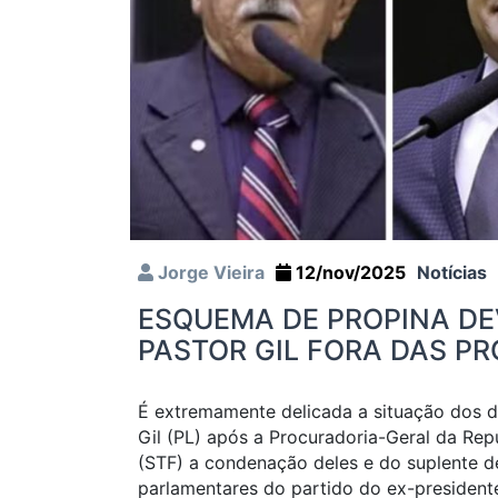
Jorge Vieira
12/nov/2025
Notícias
ESQUEMA DE PROPINA DE
PASTOR GIL FORA DAS PR
É extremamente delicada a situação dos 
Gil (PL) após a Procuradoria-Geral da Rep
(STF) a condenação deles e do suplente d
parlamentares do partido do ex-president