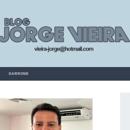
GARRONE