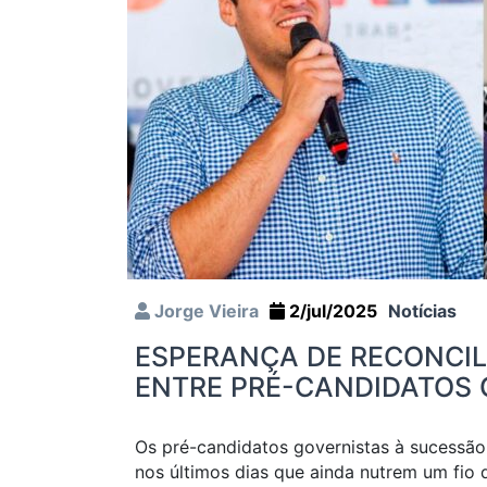
Jorge Vieira
2/jul/2025
Notícias
ESPERANÇA DE RECONCIL
ENTRE PRÉ-CANDIDATOS 
Os pré-candidatos governistas à sucessão
nos últimos dias que ainda nutrem um fio 