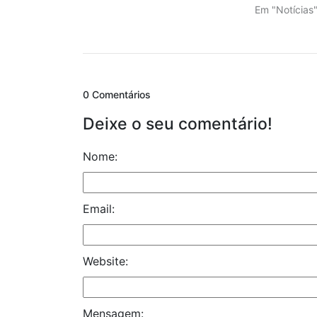
Em "Notícias
0 Comentários
Deixe o seu comentário!
Nome:
Email:
Website:
Mensagem: