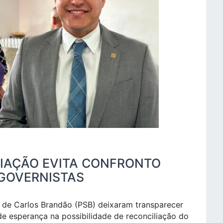
IAÇÃO EVITA CONFRONTO
GOVERNISTAS
 de Carlos Brandão (PSB) deixaram transparecer
de esperança na possibilidade de reconciliação do