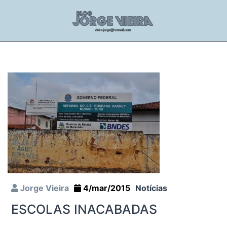
Jorge Vieira
4/mar/2015
Notícias
ESCOLAS INACABADAS