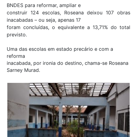
BNDES para reformar, ampliar e
construir 124 escolas, Roseana deixou 107 obras
inacabadas – ou seja, apenas 17
foram concluídas, o equivalente a 13,71% do total
previsto.
Uma das escolas em estado precário e com a
reforma
inacabada, por ironia do destino, chama-se Roseana
Sarney Murad.