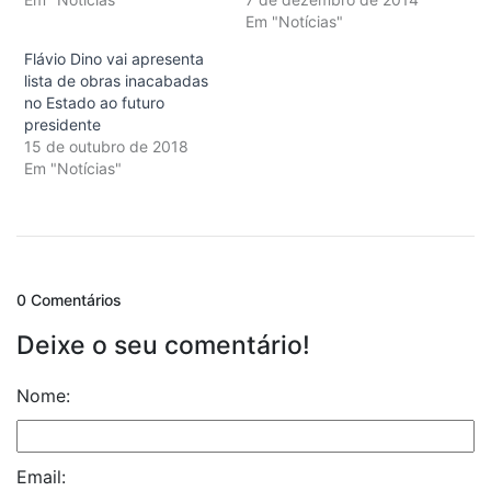
Em "Notícias"
Flávio Dino vai apresenta
lista de obras inacabadas
no Estado ao futuro
presidente
15 de outubro de 2018
Em "Notícias"
0 Comentários
Deixe o seu comentário!
Nome:
Email: