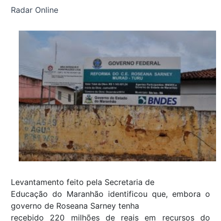
Radar Online
Levantamento feito pela Secretaria de
Educação do Maranhão identificou que, embora o
governo de Roseana Sarney tenha
recebido 220 milhões de reais em recursos do