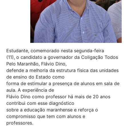
Estudante, comemorado nesta segunda-feira
(11), o candidato a governador da Coligação Todos
Pelo Maranhão, Flávio Dino,
defende a melhoria da estrutura física das unidades
de ensino do Estado como
forma de estimular a presença de alunos em sala de
aula. A experiência de
Flávio Dino como professor há mais de 20 anos
contribui com esse diagnóstico
sobre a educação maranhense e reforça o
compromisso que tem com alunos e
professores.