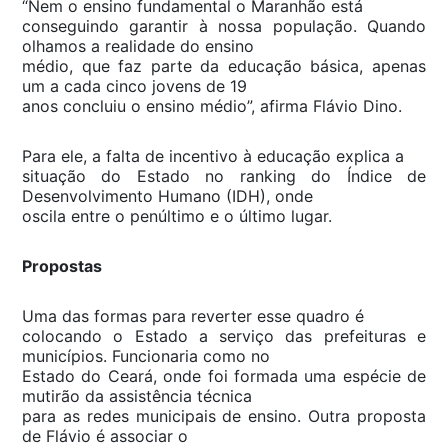
“Nem o ensino fundamental o Maranhão está
conseguindo garantir à nossa população. Quando
olhamos a realidade do ensino
médio, que faz parte da educação básica, apenas
um a cada cinco jovens de 19
anos concluiu o ensino médio”, afirma Flávio Dino.
Para ele, a falta de incentivo à educação explica a
situação do Estado no ranking do Índice de
Desenvolvimento Humano (IDH), onde
oscila entre o penúltimo e o último lugar.
Propostas
Uma das formas para reverter esse quadro é
colocando o Estado a serviço das prefeituras e
municípios. Funcionaria como no
Estado do Ceará, onde foi formada uma espécie de
mutirão da assistência técnica
para as redes municipais de ensino. Outra proposta
de Flávio é associar o