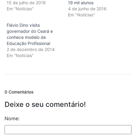
15 de julho de 2016
19 mil alunos
Em "Notícias"
4 de junho de 2016
Em "Notícias"
Flávio Dino visita
governador do Ceará e
conhece modelo de
Educação Profissional
2 de dezembro de 2014
Em "Notícias"
0 Comentários
Deixe o seu comentário!
Nome: