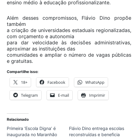
ensino médio à educação profissionalizante.
Além desses compromissos, Flávio Dino propõe
também
a criação de universidades estaduais regionalizadas,
com orçamento e autonomia
para dar velocidade às decisões administrativas,
aproximar as instituições das
comunidades e ampliar o número de vagas públicas
e gratuitas.
Compartilhe isso:
18+
Facebook
WhatsApp
Telegram
E-mail
Imprimir
Relacionado
Primeira ‘Escola Digna’ é
Flávio Dino entrega escolas
inaugurada no Maranhão
reconstruídas e beneficia