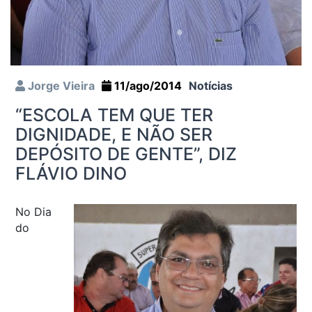
Jorge Vieira
11/ago/2014
Notícias
“ESCOLA TEM QUE TER
DIGNIDADE, E NÃO SER
DEPÓSITO DE GENTE”, DIZ
FLÁVIO DINO
No Dia
do