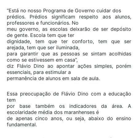
“Está no nosso Programa de Governo cuidar dos
prédios. Prédios significam respeito aos alunos,
professores e funcionários. No
meu governo, as escolas deixarão de ser depósito
de gente. Escola tem que ter
dignidade, tem que ter conforto, tem que ser
arejada, tem que ser iluminada,
para garantir que as pessoas se sintam acolhidas
como se estivessem em casa”,
diz Flávio Dino ao apontar ações simples, porém
essenciais, para estimular a
permanência de alunos em sala de aula.
Essa preocupação de Flávio Dino com a educação
tem
por base também os indicadores da área. A
escolaridade média dos maranhenses é
de apenas cinco anos, ou seja, abaixo do ensino
fundamental.